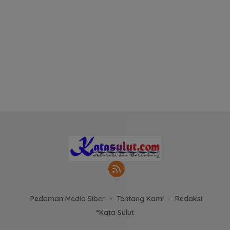
Pedoman Media Siber
Tentang Kami
Redaksi
°Kata Sulut