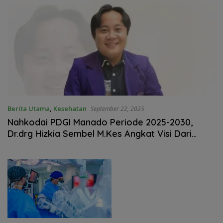
Berita Utama
,
Kesehatan
September 22, 2025
Nahkodai PDGI Manado Periode 2025-2030,
Dr.drg Hizkia Sembel M.Kes Angkat Visi Dari
Dokter Untuk Masyarakat Sulut