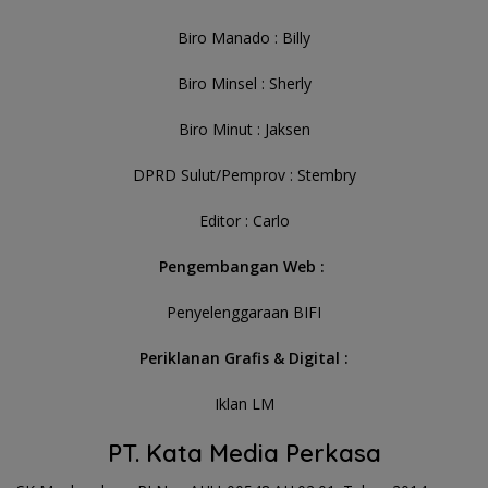
Biro Manado : Billy
Biro Minsel : Sherly
Biro Minut : Jaksen
DPRD Sulut/Pemprov : Stembry
Editor : Carlo
Pengembangan Web :
Penyelenggaraan BIFI
Periklanan Grafis & Digital :
Iklan LM
PT. Kata Media Perkasa