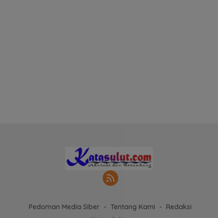
Pedoman Media Siber
Tentang Kami
Redaksi