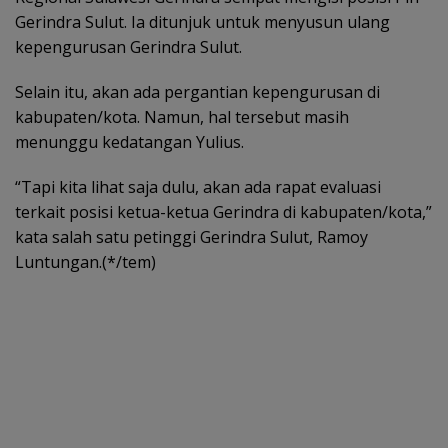
Gerindra Sulut. Ia ditunjuk untuk menyusun ulang
kepengurusan Gerindra Sulut.
Selain itu, akan ada pergantian kepengurusan di
kabupaten/kota. Namun, hal tersebut masih
menunggu kedatangan Yulius.
“Tapi kita lihat saja dulu, akan ada rapat evaluasi
terkait posisi ketua-ketua Gerindra di kabupaten/kota,”
kata salah satu petinggi Gerindra Sulut, Ramoy
Luntungan.(*/tem)