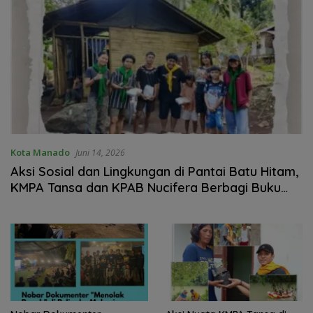
Kota Manado
Juni 14, 2026
Aksi Sosial dan Lingkungan di Pantai Batu Hitam,
KMPA Tansa dan KPAB Nucifera Berbagi Buku
Untuk Anak Sekolah Hingga Bersihkan Sampah