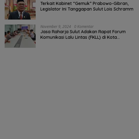
Terkait Kabinet “Gemuk” Prabowo-Gibran,
Legislator Ini Tanggapan Sulut Lois Schramm
November 9, 2024
0 Komentar
Jasa Raharja Sulut Adakan Rapat Forum
Komunikasi Lalu Lintas (FKLL) di Kota
Tomohon