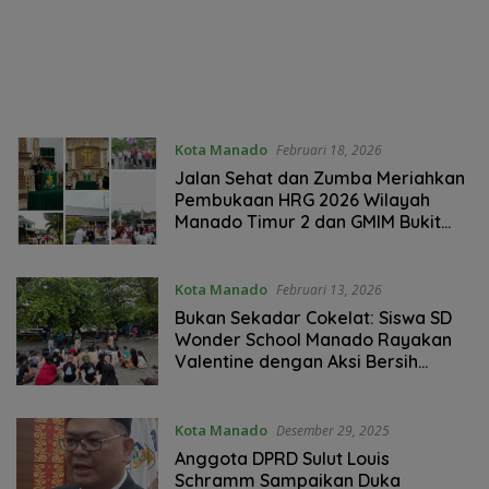
Kota Manado
Februari 18, 2026
Jalan Sehat dan Zumba Meriahkan
Pembukaan HRG 2026 Wilayah
Manado Timur 2 dan GMIM Bukit
Zaitun Ranomuut
Kota Manado
Februari 13, 2026
Bukan Sekadar Cokelat: Siswa SD
Wonder School Manado Rayakan
Valentine dengan Aksi Bersih
Pantai
Kota Manado
Desember 29, 2025
Anggota DPRD Sulut Louis
Schramm Sampaikan Duka