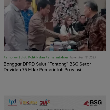
Pemprov Sulut
,
Politik dan Pemerintahan
November 18, 2025
Banggar DPRD Sulut “Tantang” BSG Setor
Deviden 75 M ke Pemerintah Provinsi