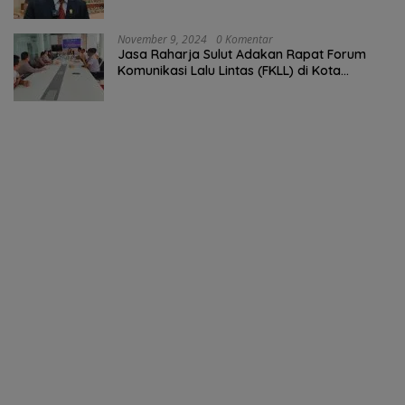
November 9, 2024
0 Komentar
Jasa Raharja Sulut Adakan Rapat Forum
Komunikasi Lalu Lintas (FKLL) di Kota
Tomohon