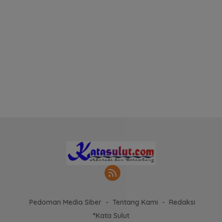
Pedoman Media Siber
Tentang Kami
Redaksi
°Kata Sulut