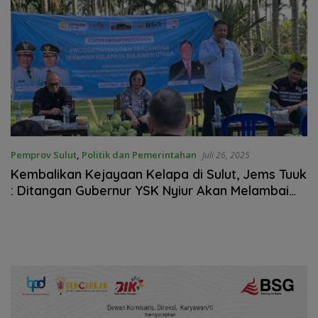
Pemprov Sulut
,
Politik dan Pemerintahan
Juli 26, 2025
Kembalikan Kejayaan Kelapa di Sulut, Jems Tuuk
: Ditangan Gubernur YSK Nyiur Akan Melambai
Kembali