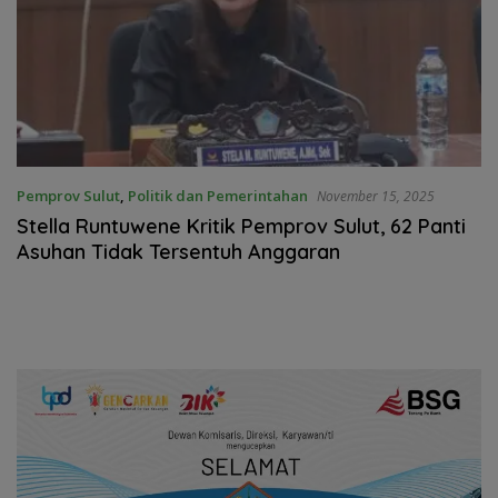
Pemprov Sulut
,
Politik dan Pemerintahan
November 15, 2025
Stella Runtuwene Kritik Pemprov Sulut, 62 Panti
Asuhan Tidak Tersentuh Anggaran