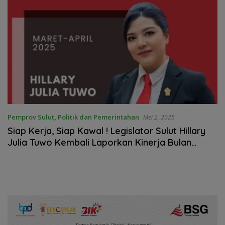
Pemprov Sulut
,
Politik dan Pemerintahan
Mei 2, 2025
Siap Kerja, Siap Kawal ! Legislator Sulut Hillary
Julia Tuwo Kembali Laporkan Kinerja Bulan
Maret – April 2025 ke Publik