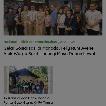
Nasional
,
Politik dan Pemerintahan
Juni 22, 2026
Gelar Sosialisasi di Manado, Felly Runtuwene
Ajak Warga Sulut Lindungi Masa Depan Lewat
BPJS Ketenagakerjaan
Aksi Sosial dan Lingkungan di
Pantai Batu Hitam, KMPA Tansa