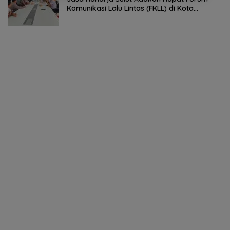
Komunikasi Lalu Lintas (FKLL) di Kota
Tomohon