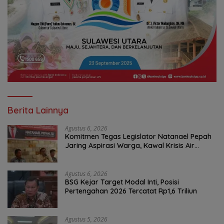
Berita Lainnya
Agustus 6, 2026
Komitmen Tegas Legislator Natanael Pepah
Jaring Aspirasi Warga, Kawal Krisis Air
Bersih Malalayang II Hingga Perbaikan
Infrastruktur
Agustus 6, 2026
BSG Kejar Target Modal Inti, Posisi
Pertengahan 2026 Tercatat Rp1,6 Triliun
Agustus 5, 2026