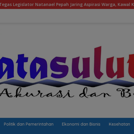
Natanael Pepah Jaring Aspirasi Warga, Kawal Krisis Air Bersih 
Politik dan Pemerintahan
Ekonomi dan Bisnis
Kesehatan