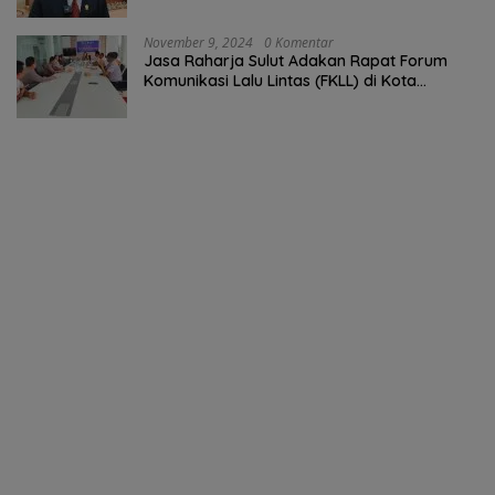
November 9, 2024
0 Komentar
Jasa Raharja Sulut Adakan Rapat Forum
Komunikasi Lalu Lintas (FKLL) di Kota
Tomohon