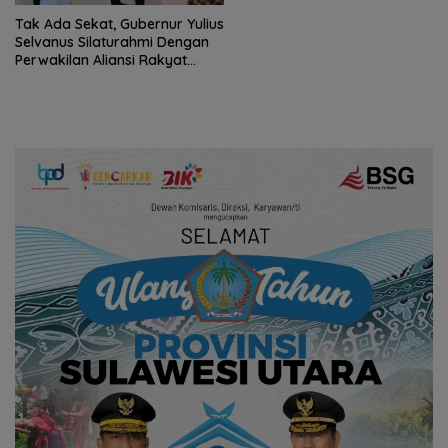
Tak Ada Sekat, Gubernur Yulius
Selvanus Silaturahmi Dengan
Perwakilan Aliansi Rakyat
Penambang Sulut