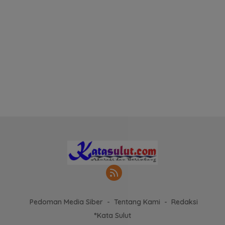
Pedoman Media Siber
Tentang Kami
Redaksi
°Kata Sulut