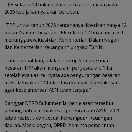
TPP selama 14 bulan dalam satu tahun, maka pada
2026 kebijakannya akan berubah.
“TPP untuk tahun 2026 rencananya diberikan hanya 12
bulan. Namun, besaran TPP selama 12 bulan ini masih
menunggu evaluasi dari Kementerian Dalam Negeri
dan Kementerian Keuangan,” ungkap Tahlis.
Ia menambahkan, tidak menutup kemungkinan
besaran TPP akan mengalami penyesuaian. “Jika
setelah evaluasi ternyata ada pengurangan besaran,
maka kebijakan 14 bulan bisa kembali diberlakukan
agar kesejahteraan ASN tetap terjaga.”
Banggar DPRD Sulut menilai penjelasan tersebut
penting untuk memastikan perencanaan APBD 2026
tetap realistis dan sesuai kemampuan keuangan
daerah. Meski begitu, DPRD meminta pemerintah