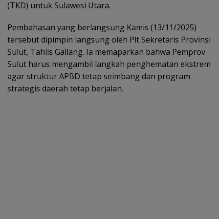
(TKD) untuk Sulawesi Utara.
Pembahasan yang berlangsung Kamis (13/11/2025)
tersebut dipimpin langsung oleh Plt Sekretaris Provinsi
Sulut, Tahlis Gallang. Ia memaparkan bahwa Pemprov
Sulut harus mengambil langkah penghematan ekstrem
agar struktur APBD tetap seimbang dan program
strategis daerah tetap berjalan.