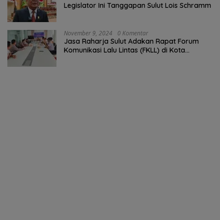
Legislator Ini Tanggapan Sulut Lois Schramm
November 9, 2024
0 Komentar
Jasa Raharja Sulut Adakan Rapat Forum
Komunikasi Lalu Lintas (FKLL) di Kota
Tomohon