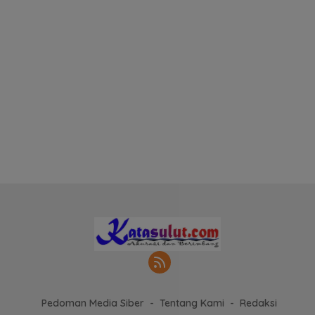
Pedoman Media Siber
Tentang Kami
Redaksi