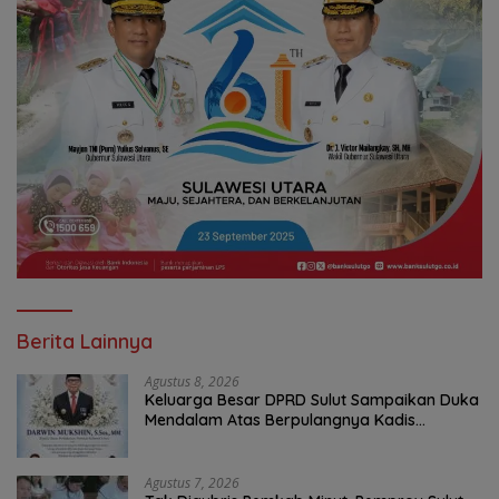
Berita Lainnya
Agustus 8, 2026
Keluarga Besar DPRD Sulut Sampaikan Duka
Mendalam Atas Berpulangnya Kadis
Perkebunan Darwin Muksin
Agustus 7, 2026