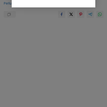
Perlu Mendapat Perhatian