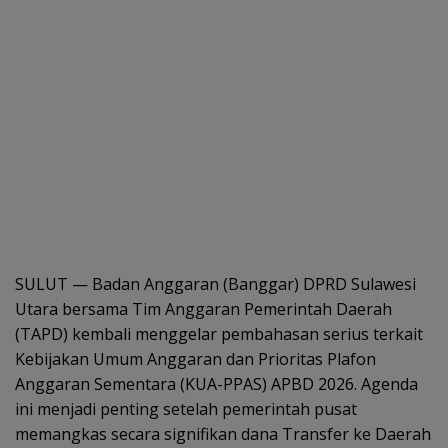
SULUT — Badan Anggaran (Banggar) DPRD Sulawesi
Utara bersama Tim Anggaran Pemerintah Daerah
(TAPD) kembali menggelar pembahasan serius terkait
Kebijakan Umum Anggaran dan Prioritas Plafon
Anggaran Sementara (KUA-PPAS) APBD 2026. Agenda
ini menjadi penting setelah pemerintah pusat
memangkas secara signifikan dana Transfer ke Daerah