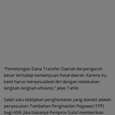
“Pemotongan Dana Transfer Daerah berpengaruh
besar terhadap kemampuan fiskal daerah. Karena itu,
kami harus menyesuaikan diri dengan melakukan
langkah-langkah efisiensi,” jelas Tahlis.
Salah satu kebijakan penghematan yang diambil adalah
penyesuaian Tambahan Penghasilan Pegawai (TPP)
bagi ASN. Jika biasanya Pemprov Sulut memberikan