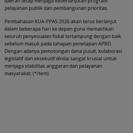
daerah tetap menjaga keberlanjutan program
pelayanan publik dan pembangunan prioritas.
Pembahasan KUA-PPAS 2026 akan terus berlanjut
dalam beberapa hari ke depan guna memastikan
seluruh penyesuaian fiskal tertampung dengan baik
sebelum masuk pada tahapan penetapan APBD.
Dengan adanya pemotongan dana pusat, kolaborasi
legislatif dan eksekutif dinilai sangat krusial untuk
menjaga stabilitas anggaran dan pelayanan
masyarakat. (*/tem)