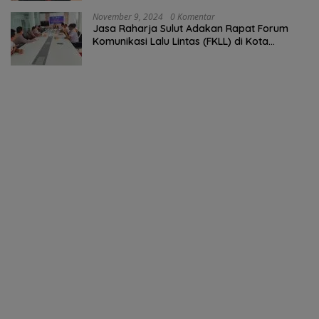
November 9, 2024
0 Komentar
Jasa Raharja Sulut Adakan Rapat Forum
Komunikasi Lalu Lintas (FKLL) di Kota
Tomohon