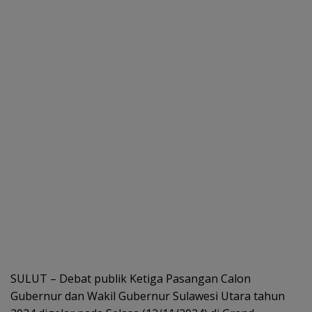
SULUT – Debat publik Ketiga Pasangan Calon
Gubernur dan Wakil Gubernur Sulawesi Utara tahun