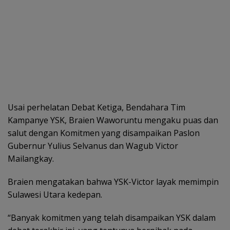
Usai perhelatan Debat Ketiga, Bendahara Tim
Kampanye YSK, Braien Waworuntu mengaku puas dan
salut dengan Komitmen yang disampaikan Paslon
Gubernur Yulius Selvanus dan Wagub Victor
Mailangkay.
Braien mengatakan bahwa YSK-Victor layak memimpin
Sulawesi Utara kedepan.
“Banyak komitmen yang telah disampaikan YSK dalam