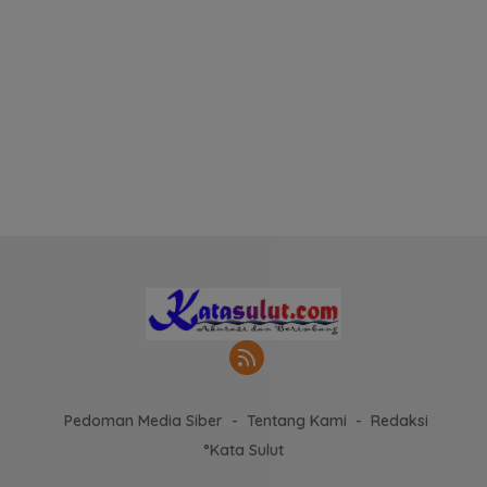
Pedoman Media Siber
Tentang Kami
Redaksi
°Kata Sulut