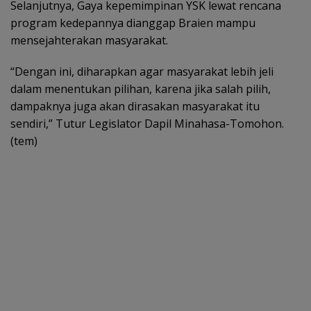
Selanjutnya, Gaya kepemimpinan YSK lewat rencana
program kedepannya dianggap Braien mampu
mensejahterakan masyarakat.
“Dengan ini, diharapkan agar masyarakat lebih jeli
dalam menentukan pilihan, karena jika salah pilih,
dampaknya juga akan dirasakan masyarakat itu
sendiri,” Tutur Legislator Dapil Minahasa-Tomohon.
(tem)