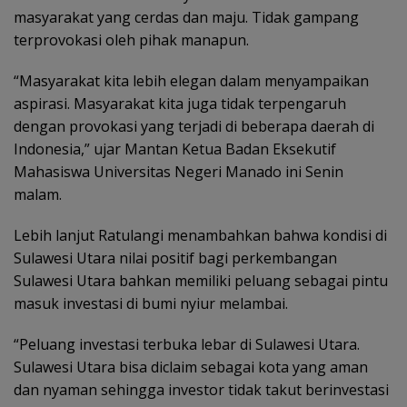
masyarakat yang cerdas dan maju. Tidak gampang
terprovokasi oleh pihak manapun.
“Masyarakat kita lebih elegan dalam menyampaikan
aspirasi. Masyarakat kita juga tidak terpengaruh
dengan provokasi yang terjadi di beberapa daerah di
Indonesia,” ujar Mantan Ketua Badan Eksekutif
Mahasiswa Universitas Negeri Manado ini Senin
malam.
Lebih lanjut Ratulangi menambahkan bahwa kondisi di
Sulawesi Utara nilai positif bagi perkembangan
Sulawesi Utara bahkan memiliki peluang sebagai pintu
masuk investasi di bumi nyiur melambai.
“Peluang investasi terbuka lebar di Sulawesi Utara.
Sulawesi Utara bisa diclaim sebagai kota yang aman
dan nyaman sehingga investor tidak takut berinvestasi