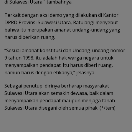
di Sulawesi Utara,” tambahnya.
Terkait dengan aksi demo yang dilakukan di Kantor
DPRD Provinsi Sulawesi Utara, Ratulangi menyebut
bahwa itu merupakan amanat undang-undang yang
harus diberikan ruang.
“Sesuai amanat konstitusi dan Undang-undang nomor
9 tahun 1998, itu adalah hak warga negara untuk
menyampaikan pendapat. Itu harus diberi ruang,
namun harus dengan etikanya,” jelasnya.
Sebagai penutup, dirinya berharap masyarakat
Sulawesi Utara akan semakin dewasa, baik dalam
menyampaikan pendapat maupun menjaga tanah
Sulawesi Utara disegani oleh semua pihak. (*/tem)