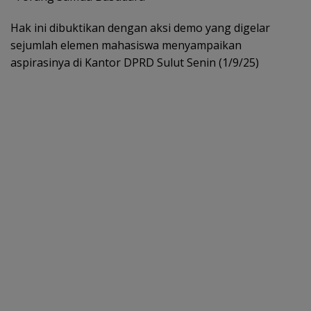
Hak ini dibuktikan dengan aksi demo yang digelar
sejumlah elemen mahasiswa menyampaikan
aspirasinya di Kantor DPRD Sulut Senin (1/9/25)