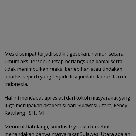
Meski sempat terjadi sedikit gesekan, namun secara
umum aksi tersebut tetap berlangsung damai serta
tidak menimbulkan reaksi berlebihan atau tindakan
anarkis seperti yang terjadi di sejumlah daerah lain di
Indonesia.
Hal ini mendapat apresiasi dari tokoh masyarakat yang
juga merupakan akademisi dari Sulawesi Utara, Fendy
Ratulangi, SH., MH.
Menurut Ratulangi, kondusifnya aksi tersebut
menandakan bahwa masyarakat Sulawesi Utara adalah