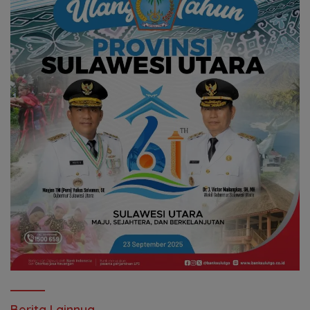
Berita Lainnya