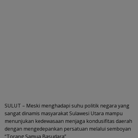
SULUT – Meski menghadapi suhu politik negara yang
sangat dinamis masyarakat Sulawesi Utara mampu
menunjukan kedewasaan menjaga kondusifitas daerah
dengan mengedepankan persatuan melalui semboyan
“Torang Samua Basudara”