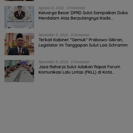
Agustus 8, 2026
0 Komentar
Keluarga Besar DPRD Sulut Sampaikan Duka
Mendalam Atas Berpulangnya Kadis
Perkebunan Darwin Muksin
November 9, 2024
0 Komentar
Terkait Kabinet “Gemuk” Prabowo-Gibran,
Legislator Ini Tanggapan Sulut Lois Schramm
November 9, 2024
0 Komentar
Jasa Raharja Sulut Adakan Rapat Forum
Komunikasi Lalu Lintas (FKLL) di Kota
Tomohon