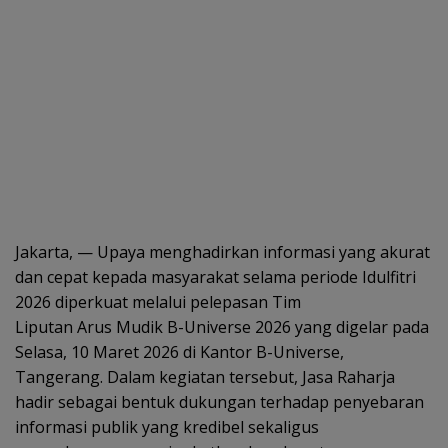
Jakarta, — Upaya menghadirkan informasi yang akurat
dan cepat kepada masyarakat selama periode Idulfitri
2026 diperkuat melalui pelepasan Tim
Liputan Arus Mudik B-Universe 2026 yang digelar pada
Selasa, 10 Maret 2026 di Kantor B-Universe,
Tangerang. Dalam kegiatan tersebut, Jasa Raharja
hadir sebagai bentuk dukungan terhadap penyebaran
informasi publik yang kredibel sekaligus