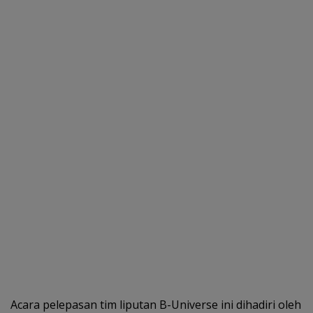
Acara pelepasan tim liputan B-Universe ini dihadiri oleh