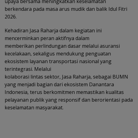
upaya bersama meningkatkan keselamatan
berkendara pada masa arus mudik dan balik Idul Fitri
2026.
Kehadiran Jasa Raharja dalam kegiatan ini
mencerminkan peran aktifnya dalam
memberikan perlindungan dasar melalui asuransi
kecelakaan, sekaligus mendukung penguatan
ekosistem layanan transportasi nasional yang
terintegrasi. Melalui
kolaborasi lintas sektor, Jasa Raharja, sebagai BUMN
yang menjadi bagian dari ekosistem Danantara
Indonesia, terus berkomitmen memastikan kualitas
pelayanan publik yang responsif dan berorientasi pada
keselamatan masyarakat.