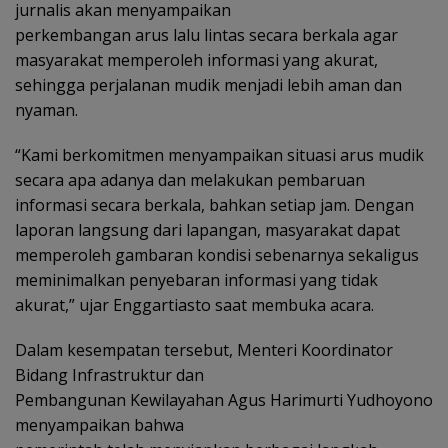
jurnalis akan menyampaikan
perkembangan arus lalu lintas secara berkala agar
masyarakat memperoleh informasi yang akurat,
sehingga perjalanan mudik menjadi lebih aman dan
nyaman.
“Kami berkomitmen menyampaikan situasi arus mudik
secara apa adanya dan melakukan pembaruan
informasi secara berkala, bahkan setiap jam. Dengan
laporan langsung dari lapangan, masyarakat dapat
memperoleh gambaran kondisi sebenarnya sekaligus
meminimalkan penyebaran informasi yang tidak
akurat,” ujar Enggartiasto saat membuka acara.
Dalam kesempatan tersebut, Menteri Koordinator
Bidang Infrastruktur dan
Pembangunan Kewilayahan Agus Harimurti Yudhoyono
menyampaikan bahwa