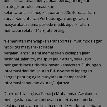
pemerintah telah menyiapkan berbagai langkah
strategis untuk memastikan
kelancaran arus mudik Lebaran 2026. Berdasarkan
survei Kementerian Perhubungan, pergerakan
masyarakat selama periode mudik diperkirakan
mencapai sekitar 143,9 juta orang.
“Pemerintah menyiapkan transportasi multimoda agar
mobilitas masyarakat dapat
berjalan lancar. Kami memastikan kesiapan jalan
nasional, jalan tol, maupun jalur arteri, sekaligus
mengantisipasi titik-titik rawan kemacetan. Dukungan
informasi dari tim liputan B-Universe di lapangan
sangat penting agar masyarakat memperoleh
informasi cepat dan akurat,” ujarnya.
Direktur Utama Jasa Raharja Muhammad Awaluddin
menegaskan bahwa perusahaan terus memperkuat
kesiapan pelayanan selama periode Angkutan Lebaran