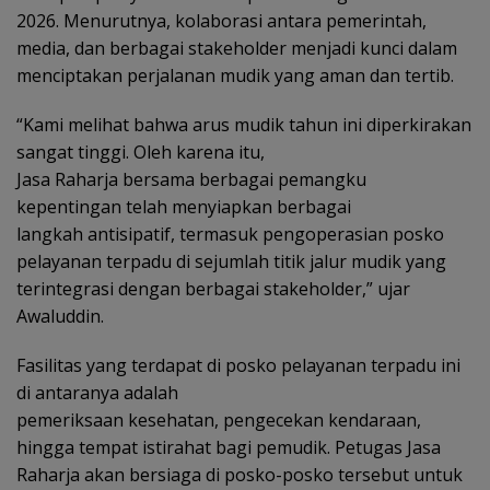
2026. Menurutnya, kolaborasi antara pemerintah,
media, dan berbagai stakeholder menjadi kunci dalam
menciptakan perjalanan mudik yang aman dan tertib.
“Kami melihat bahwa arus mudik tahun ini diperkirakan
sangat tinggi. Oleh karena itu,
Jasa Raharja bersama berbagai pemangku
kepentingan telah menyiapkan berbagai
langkah antisipatif, termasuk pengoperasian posko
pelayanan terpadu di sejumlah titik jalur mudik yang
terintegrasi dengan berbagai stakeholder,” ujar
Awaluddin.
Fasilitas yang terdapat di posko pelayanan terpadu ini
di antaranya adalah
pemeriksaan kesehatan, pengecekan kendaraan,
hingga tempat istirahat bagi pemudik. Petugas Jasa
Raharja akan bersiaga di posko-posko tersebut untuk