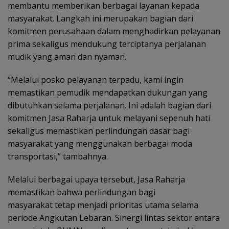
membantu memberikan berbagai layanan kepada
masyarakat. Langkah ini merupakan bagian dari
komitmen perusahaan dalam menghadirkan pelayanan
prima sekaligus mendukung terciptanya perjalanan
mudik yang aman dan nyaman.
“Melalui posko pelayanan terpadu, kami ingin
memastikan pemudik mendapatkan dukungan yang
dibutuhkan selama perjalanan. Ini adalah bagian dari
komitmen Jasa Raharja untuk melayani sepenuh hati
sekaligus memastikan perlindungan dasar bagi
masyarakat yang menggunakan berbagai moda
transportasi,” tambahnya.
Melalui berbagai upaya tersebut, Jasa Raharja
memastikan bahwa perlindungan bagi
masyarakat tetap menjadi prioritas utama selama
periode Angkutan Lebaran. Sinergi lintas sektor antara