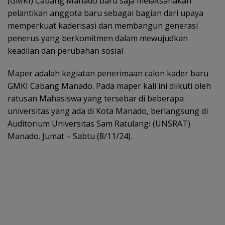
(GMKI) Cabang Manado baru saja melaksanakan
pelantikan anggota baru sebagai bagian dari upaya
memperkuat kaderisasi dan membangun generasi
penerus yang berkomitmen dalam mewujudkan
keadilan dan perubahan sosial
Maper adalah kegiatan penerimaan calon kader baru
GMKI Cabang Manado. Pada maper kali ini diikuti oleh
ratusan Mahasiswa yang tersebar di beberapa
universitas yang ada di Kota Manado, berlangsung di
Auditorium Universitas Sam Ratulangi (UNSRAT)
Manado. Jumat – Sabtu (8/11/24).