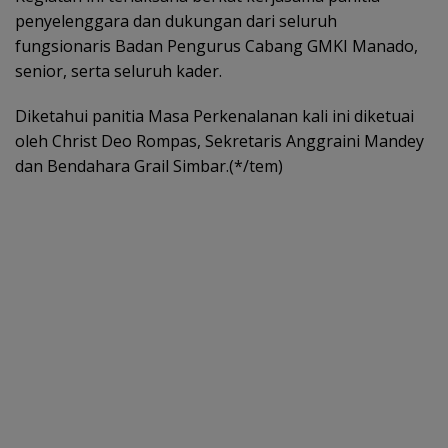
penyelenggara dan dukungan dari seluruh
fungsionaris Badan Pengurus Cabang GMKI Manado,
senior, serta seluruh kader.
Diketahui panitia Masa Perkenalanan kali ini diketuai
oleh Christ Deo Rompas, Sekretaris Anggraini Mandey
dan Bendahara Grail Simbar.(*/tem)