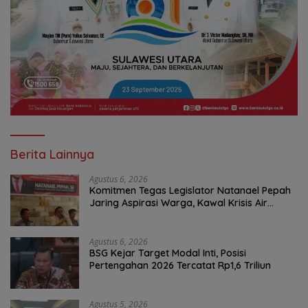
Berita Lainnya
Agustus 6, 2026
Komitmen Tegas Legislator Natanael Pepah
Jaring Aspirasi Warga, Kawal Krisis Air
Bersih Malalayang II Hingga Perbaikan
Infrastruktur
Agustus 6, 2026
BSG Kejar Target Modal Inti, Posisi
Pertengahan 2026 Tercatat Rp1,6 Triliun
Agustus 5, 2026