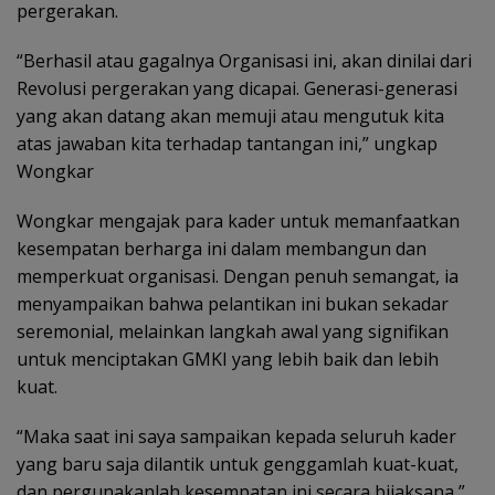
pergerakan.
“Berhasil atau gagalnya Organisasi ini, akan dinilai dari
Revolusi pergerakan yang dicapai. Generasi-generasi
yang akan datang akan memuji atau mengutuk kita
atas jawaban kita terhadap tantangan ini,” ungkap
Wongkar
Wongkar mengajak para kader untuk memanfaatkan
kesempatan berharga ini dalam membangun dan
memperkuat organisasi. Dengan penuh semangat, ia
menyampaikan bahwa pelantikan ini bukan sekadar
seremonial, melainkan langkah awal yang signifikan
untuk menciptakan GMKI yang lebih baik dan lebih
kuat.
“Maka saat ini saya sampaikan kepada seluruh kader
yang baru saja dilantik untuk genggamlah kuat-kuat,
dan pergunakanlah kesempatan ini secara bijaksana,”