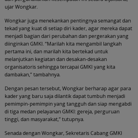
ujar Wongkar.
Wongkar juga menekankan pentingnya semangat dan
tekad yang kuat di setiap diri kader, agar mereka dapat
menjadi bagian dari perubahan dan pergerakan yang
diinginkan GMKI. “Marilah kita mengambil langkah
pertama ini, dan marilah kita bertekad untuk
melanjutkan kegiatan dan desakan-desakan
organisatoris sehingga tercapai GMKI yang kita
dambakan,” tambahnya.
Dengan pesan tersebut, Wongkar berharap agar para
kader yang baru saja dilantik dapat tumbuh menjadi
pemimpin-pemimpin yang tangguh dan siap mengabdi
di tiga medan pelayanan GMKI: gereja, perguruan
tinggi, dan masyarakat,” tutupnya.
Senada dengan Wongkar, Sekretaris Cabang GMKI