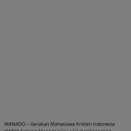
MANADO – Gerakan Mahasiswa Kristen Indonesia