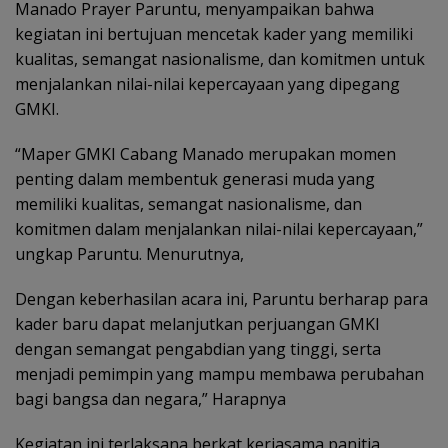
Manado Prayer Paruntu, menyampaikan bahwa
kegiatan ini bertujuan mencetak kader yang memiliki
kualitas, semangat nasionalisme, dan komitmen untuk
menjalankan nilai-nilai kepercayaan yang dipegang
GMKI.
“Maper GMKI Cabang Manado merupakan momen
penting dalam membentuk generasi muda yang
memiliki kualitas, semangat nasionalisme, dan
komitmen dalam menjalankan nilai-nilai kepercayaan,”
ungkap Paruntu. Menurutnya,
Dengan keberhasilan acara ini, Paruntu berharap para
kader baru dapat melanjutkan perjuangan GMKI
dengan semangat pengabdian yang tinggi, serta
menjadi pemimpin yang mampu membawa perubahan
bagi bangsa dan negara,” Harapnya
Kegiatan ini terlaksana berkat kerjasama panitia