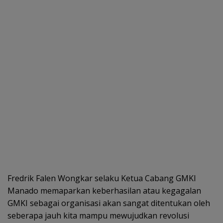
Fredrik Falen Wongkar selaku Ketua Cabang GMKI
Manado memaparkan keberhasilan atau kegagalan
GMKI sebagai organisasi akan sangat ditentukan oleh
seberapa jauh kita mampu mewujudkan revolusi