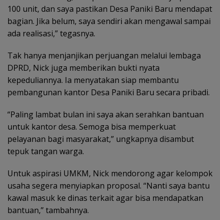
100 unit, dan saya pastikan Desa Paniki Baru mendapat
bagian. Jika belum, saya sendiri akan mengawal sampai
ada realisasi,” tegasnya.
Tak hanya menjanjikan perjuangan melalui lembaga
DPRD, Nick juga memberikan bukti nyata
kepeduliannya. Ia menyatakan siap membantu
pembangunan kantor Desa Paniki Baru secara pribadi.
“Paling lambat bulan ini saya akan serahkan bantuan
untuk kantor desa. Semoga bisa memperkuat
pelayanan bagi masyarakat,” ungkapnya disambut
tepuk tangan warga.
Untuk aspirasi UMKM, Nick mendorong agar kelompok
usaha segera menyiapkan proposal. “Nanti saya bantu
kawal masuk ke dinas terkait agar bisa mendapatkan
bantuan,” tambahnya.