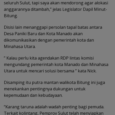
seluruh Sulut, tapi saya akan mendorong agar alokasi
anggarannya ditambah,” jelas Legislator Dapil Minut-
Bitung.
Disisi lain menanggapi persolan tapal batas antara
Desa Paniki Baru dan Kota Manado akan
dikomunikasikan dengan pemerintah kota dan
Minahasa Utara.
” Kalau perlu kita agendakan RDP lintas komisi
mengundang pemerintah kota Manado dan Minahasa
Utara untuk mencari solusi bersama ” kata Nick.
Disamping itu putra mantan walikota Bitung ini juga
menekankan pentingnya dukungan untuk
kepemudaan dan kebudayaan.
“Karang taruna adalah wadah penting bagi pemuda.
Terkait kolintang, Pemprov Sulut telah menyiapkan