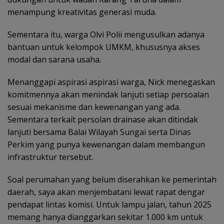
menampung kreativitas generasi muda.
Sementara itu, warga Olvi Polii mengusulkan adanya
bantuan untuk kelompok UMKM, khususnya akses
modal dan sarana usaha.
Menanggapi aspirasi aspirasi warga, Nick menegaskan
komitmennya akan menindak lanjuti setiap persoalan
sesuai mekanisme dan kewenangan yang ada.
Sementara terkait persolan drainase akan ditindak
lanjuti bersama Balai Wilayah Sungai serta Dinas
Perkim yang punya kewenangan dalam membangun
infrastruktur tersebut.
Soal perumahan yang belum diserahkan ke pemerintah
daerah, saya akan menjembatani lewat rapat dengar
pendapat lintas komisi. Untuk lampu jalan, tahun 2025
memang hanya dianggarkan sekitar 1.000 km untuk