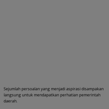
Sejumlah persoalan yang menjadi aspirasi disampakan
langsung untuk mendapatkan perhatian pemerintah
daerah.