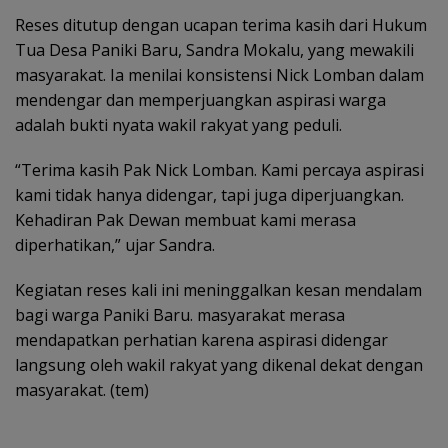
Reses ditutup dengan ucapan terima kasih dari Hukum
Tua Desa Paniki Baru, Sandra Mokalu, yang mewakili
masyarakat. Ia menilai konsistensi Nick Lomban dalam
mendengar dan memperjuangkan aspirasi warga
adalah bukti nyata wakil rakyat yang peduli.
“Terima kasih Pak Nick Lomban. Kami percaya aspirasi
kami tidak hanya didengar, tapi juga diperjuangkan.
Kehadiran Pak Dewan membuat kami merasa
diperhatikan,” ujar Sandra.
Kegiatan reses kali ini meninggalkan kesan mendalam
bagi warga Paniki Baru. masyarakat merasa
mendapatkan perhatian karena aspirasi didengar
langsung oleh wakil rakyat yang dikenal dekat dengan
masyarakat. (tem)