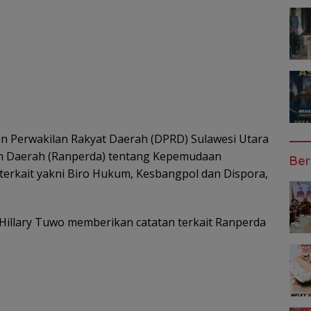
n Perwakilan Rakyat Daerah (DPRD) Sulawesi Utara
n Daerah (Ranperda) tentang Kepemudaan
Ber
terkait yakni Biro Hukum, Kesbangpol dan Dispora,
Hillary Tuwo memberikan catatan terkait Ranperda