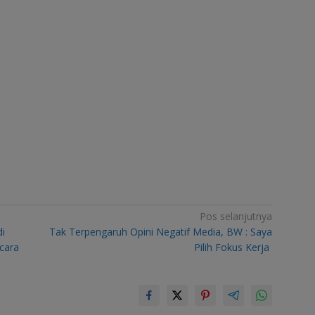
Pos selanjutnya
i
Tak Terpengaruh Opini Negatif Media, BW : Saya
cara
Pilih Fokus Kerja