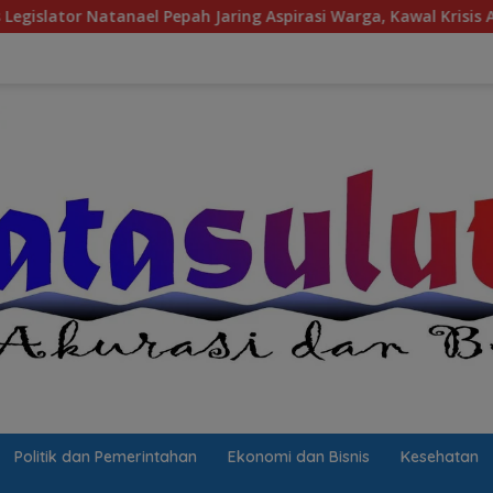
 Pepah Jaring Aspirasi Warga, Kawal Krisis Air Bersih Malalayan
Politik dan Pemerintahan
Ekonomi dan Bisnis
Kesehatan