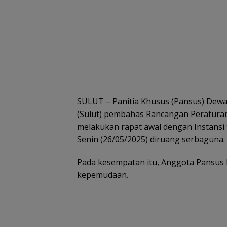
SULUT – Panitia Khusus (Pansus) Dewa
(Sulut) pembahas Rancangan Peratura
melakukan rapat awal dengan Instansi 
Senin (26/05/2025) diruang serbaguna.
Pada kesempatan itu, Anggota Pansus 
kepemudaan.