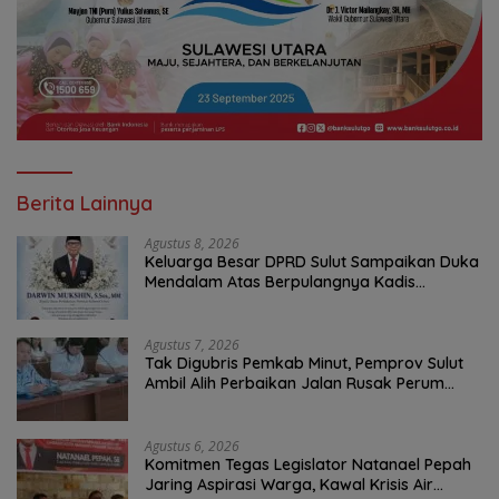
Berita Lainnya
Agustus 8, 2026
Keluarga Besar DPRD Sulut Sampaikan Duka
Mendalam Atas Berpulangnya Kadis
Perkebunan Darwin Muksin
Agustus 7, 2026
Tak Digubris Pemkab Minut, Pemprov Sulut
Ambil Alih Perbaikan Jalan Rusak Perum
Permata Klabat Paniki Baru
Agustus 6, 2026
Komitmen Tegas Legislator Natanael Pepah
Jaring Aspirasi Warga, Kawal Krisis Air