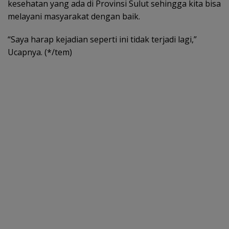
kesehatan yang ada di Provinsi Sulut sehingga kita bisa
melayani masyarakat dengan baik.
“Saya harap kejadian seperti ini tidak terjadi lagi,”
Ucapnya. (*/tem)