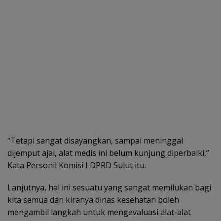
“Tetapi sangat disayangkan, sampai meninggal
dijemput ajal, alat medis ini belum kunjung diperbaiki,”
Kata Personil Komisi I DPRD Sulut itu.
Lanjutnya, hal ini sesuatu yang sangat memilukan bagi
kita semua dan kiranya dinas kesehatan boleh
mengambil langkah untuk mengevaluasi alat-alat