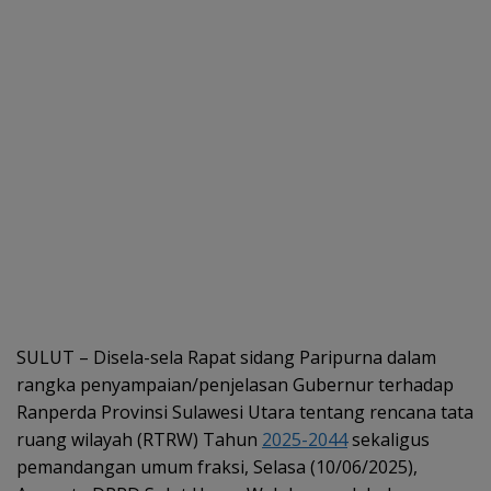
SULUT – Disela-sela Rapat sidang Paripurna dalam
rangka penyampaian/penjelasan Gubernur terhadap
Ranperda Provinsi Sulawesi Utara tentang rencana tata
ruang wilayah (RTRW) Tahun
2025-2044
sekaligus
pemandangan umum fraksi, Selasa (10/06/2025),