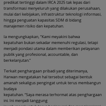
predikat tertinggi dalam IRCA 2025 tak lepas dari
transformasi menyeluruh yang dilakukan perusahaan,
mulai dari kebijakan, infrastruktur teknologi informasi,
hingga penguatan kapasitas SDM di bidang
manajemen risiko dan kepatuhan.
Ia mengungkapkan, “Kami meyakini bahwa
kepatuhan bukan sekadar memenuhi regulasi, tetapi
menjadi pondasi utama dalam memberikan pelayanan
publik yang profesional, accountable, dan
berkelanjutan.”
Terkait penghargaan pribadi yang diterimanya,
Harwan mengatakan hal tersebut sebagai bentuk
amanah sekaligus pengingat untuk terus membangun
budaya
kepatuhan. “Saya merasa terhormat atas penghargaan
ini. Ini menjadi tanggung