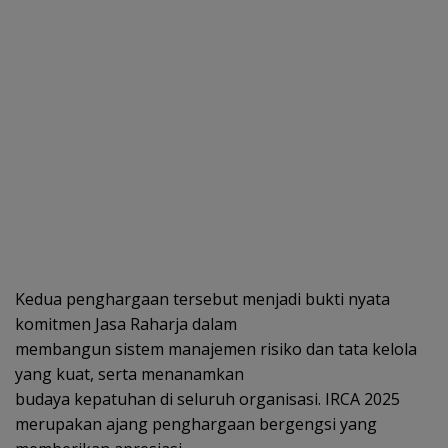
Kedua penghargaan tersebut menjadi bukti nyata
komitmen Jasa Raharja dalam
membangun sistem manajemen risiko dan tata kelola
yang kuat, serta menanamkan
budaya kepatuhan di seluruh organisasi. IRCA 2025
merupakan ajang penghargaan bergengsi yang