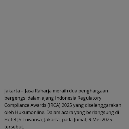
Jakarta – Jasa Raharja meraih dua penghargaan
bergengsi dalam ajang Indonesia Regulatory
Compliance Awards (IRCA) 2025 yang diselenggarakan
oleh Hukumonline. Dalam acara yang berlangsung di
Hotel JS Luwansa, Jakarta, pada Jumat, 9 Mei 2025
tersebut.