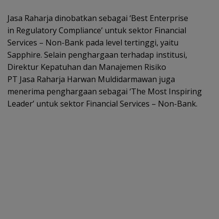
Jasa Raharja dinobatkan sebagai ‘Best Enterprise
in Regulatory Compliance’ untuk sektor Financial
Services – Non-Bank pada level tertinggi, yaitu
Sapphire. Selain penghargaan terhadap institusi,
Direktur Kepatuhan dan Manajemen Risiko
PT Jasa Raharja Harwan Muldidarmawan juga
menerima penghargaan sebagai ‘The Most Inspiring
Leader’ untuk sektor Financial Services – Non-Bank.