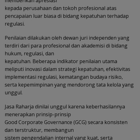
memberikan apresiasi
kepada perusahaan dan tokoh profesional atas
pencapaian luar biasa di bidang kepatuhan terhadap
regulasi.
Penilaian dilakukan oleh dewan juri independen yang
terdiri dari para profesional dan akademisi di bidang
hukum, regulasi, dan
kepatuhan. Beberapa indikator penilaian utama
meliputi inovasi dalam strategi kepatuhan, efektivitas
implementasi regulasi, kematangan budaya risiko,
serta kepemimpinan yang mendorong tata kelola yang
unggul.
Jasa Raharja dinilai unggul karena keberhasilannya
menerapkan prinsip-prinsip
Good Corporate Governance (GCG) secara konsisten
dan terstruktur, membangun
sistem pengendalian internal yang kuat, serta