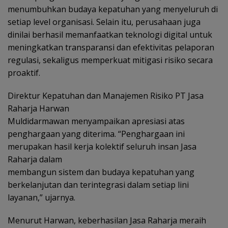
menumbuhkan budaya kepatuhan yang menyeluruh di
setiap level organisasi. Selain itu, perusahaan juga
dinilai berhasil memanfaatkan teknologi digital untuk
meningkatkan transparansi dan efektivitas pelaporan
regulasi, sekaligus memperkuat mitigasi risiko secara
proaktif.
Direktur Kepatuhan dan Manajemen Risiko PT Jasa
Raharja Harwan
Muldidarmawan menyampaikan apresiasi atas
penghargaan yang diterima. “Penghargaan ini
merupakan hasil kerja kolektif seluruh insan Jasa
Raharja dalam
membangun sistem dan budaya kepatuhan yang
berkelanjutan dan terintegrasi dalam setiap lini
layanan,” ujarnya.
Menurut Harwan, keberhasilan Jasa Raharja meraih