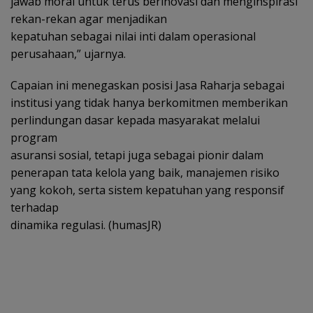
jawab moral untuk terus berinovasi dan menginspirasi
rekan-rekan agar menjadikan
kepatuhan sebagai nilai inti dalam operasional
perusahaan,” ujarnya.
Capaian ini menegaskan posisi Jasa Raharja sebagai
institusi yang tidak hanya berkomitmen memberikan
perlindungan dasar kepada masyarakat melalui
program
asuransi sosial, tetapi juga sebagai pionir dalam
penerapan tata kelola yang baik, manajemen risiko
yang kokoh, serta sistem kepatuhan yang responsif
terhadap
dinamika regulasi. (humasJR)