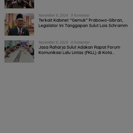
Gibran
November 9, 2024
0 Komentar
Terkait Kabinet “Gemuk” Prabowo-Gibran,
Legislator Ini Tanggapan Sulut Lois Schramm
November 9, 2024
0 Komentar
Jasa Raharja Sulut Adakan Rapat Forum
Komunikasi Lalu Lintas (FKLL) di Kota
Tomohon