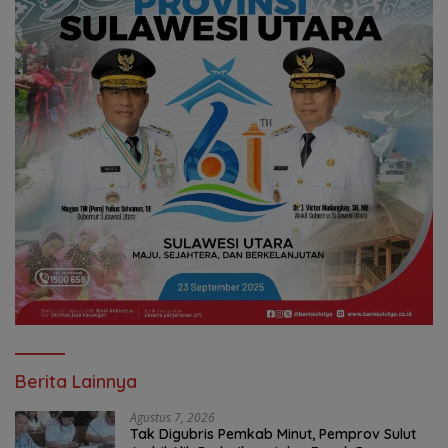
Berita Lainnya
Agustus 7, 2026
Tak Digubris Pemkab Minut, Pemprov Sulut