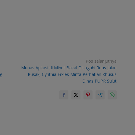
Pos selanjutnya
Munas Apkasi di Minut Bakal Disuguhi Ruas Jalan
g
Rusak, Cynthia Erkles Minta Perhatian Khusus
Dinas PUPR Sulut