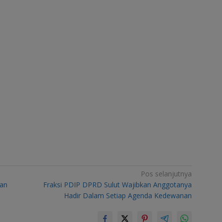
Pos selanjutnya
dan
Fraksi PDIP DPRD Sulut Wajibkan Anggotanya
Hadir Dalam Setiap Agenda Kedewanan