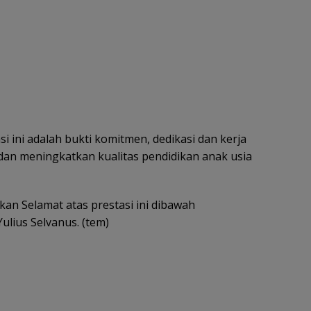
ini adalah bukti komitmen, dedikasi dan kerja
an meningkatkan kualitas pendidikan anak usia
kan Selamat atas prestasi ini dibawah
lius Selvanus. (tem)