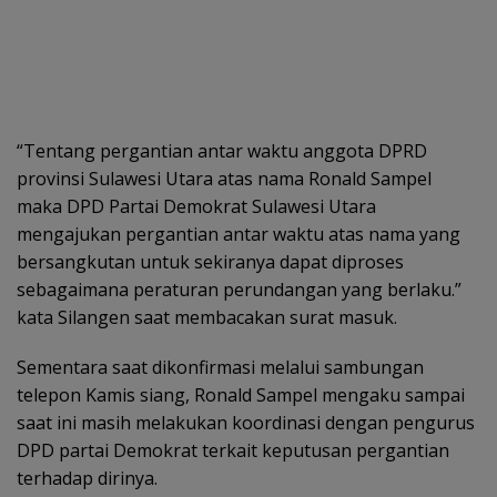
“Tentang pergantian antar waktu anggota DPRD
provinsi Sulawesi Utara atas nama Ronald Sampel
maka DPD Partai Demokrat Sulawesi Utara
mengajukan pergantian antar waktu atas nama yang
bersangkutan untuk sekiranya dapat diproses
sebagaimana peraturan perundangan yang berlaku.”
kata Silangen saat membacakan surat masuk.
Sementara saat dikonfirmasi melalui sambungan
telepon Kamis siang, Ronald Sampel mengaku sampai
saat ini masih melakukan koordinasi dengan pengurus
DPD partai Demokrat terkait keputusan pergantian
terhadap dirinya.