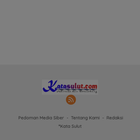
Pedoman Media Siber
Tentang Kami
Redaksi
°Kata Sulut