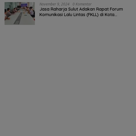
November 9, 2024
0 Komentar
Jasa Raharja Sulut Adakan Rapat Forum
Komunikasi Lalu Lintas (FKLL) di Kota
Tomohon