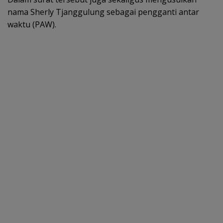
nama Sherly Tjanggulung sebagai pengganti antar
waktu (PAW).