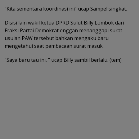
“Kita sementara koordinasi ini” ucap Sampel singkat.
Disisi lain wakil ketua DPRD Sulut Billy Lombok dari
Fraksi Partai Demokrat enggan menanggapi surat
usulan PAW tersebut bahkan mengaku baru
mengetahui saat pembacaan surat masuk.
“Saya baru tau ini, ” ucap Billy sambil berlalu. (tem)