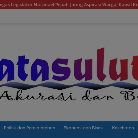
Pepah Jaring Aspirasi Warga, Kawal Krisis Air Bersih Malalayan
Politik dan Pemerintahan
Ekonomi dan Bisnis
Kesehatan