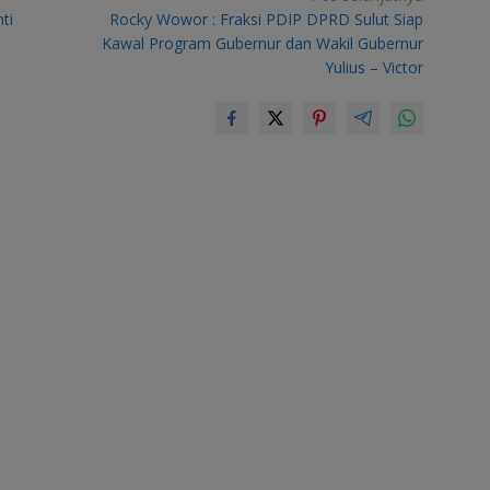
ti
Rocky Wowor : Fraksi PDIP DPRD Sulut Siap
Kawal Program Gubernur dan Wakil Gubernur
Yulius – Victor