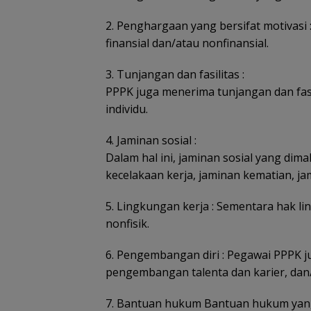
2. Penghargaan yang bersifat motivasi
finansial dan/atau nonfinansial.
3. Tunjangan dan fasilitas :
PPPK juga menerima tunjangan dan fasil
individu.
4. Jaminan sosial :
Dalam hal ini, jaminan sosial yang dima
kecelakaan kerja, jaminan kematian, ja
5. Lingkungan kerja : Sementara hak li
nonfisik.
6. Pengembangan diri : Pegawai PPPK 
pengembangan talenta dan karier, dan
7. Bantuan hukum Bantuan hukum yang 