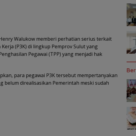
Henry Walukow memberi perhatian serius terkait
 Kerja (P3K) di lingkup Pemprov Sulut yang
nghasilan Pegawai (TPP) yang menjadi hak
Ber
kapkan, para pegawai P3K tersebut mempertanyakan
g belum direalisasikan Pemerintah meski sudah