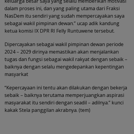
keluarga besar saya yang selalu memberikan motivasi
dalam proses ini, dan yang paling utama dari Fraksi
NasDem itu sendiri yang sudah mempercayakan saya
sebagai wakil pimpinan dewan.” ucap adik kandung
ketua komisi IX DPR RI Felly Runtuwene tersebut.
Dipercayakan sebagai wakil pimpinan dewan periode
2024 – 2029 dirinya memastikan akan menjalankan
tugas dan fungsi sebagai wakil rakyat dengan sebaik –
baiknya dengan selalu mengedepankan kepentingan
masyarkat
“Kepercayaan ini tentu akan dilakukan dengan bekerja
sebaik – baiknya terutama memperjuangkan aspirasi
masyarakat itu sendiri dengan seadil – adilnya.” kunci
kakak Stela panggilan akrabnya. (tem)