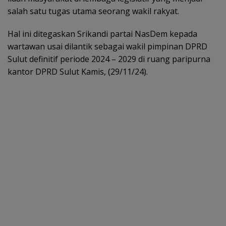
salah satu tugas utama seorang wakil rakyat.
Hal ini ditegaskan Srikandi partai NasDem kepada
wartawan usai dilantik sebagai wakil pimpinan DPRD
Sulut definitif periode 2024 – 2029 di ruang paripurna
kantor DPRD Sulut Kamis, (29/11/24).