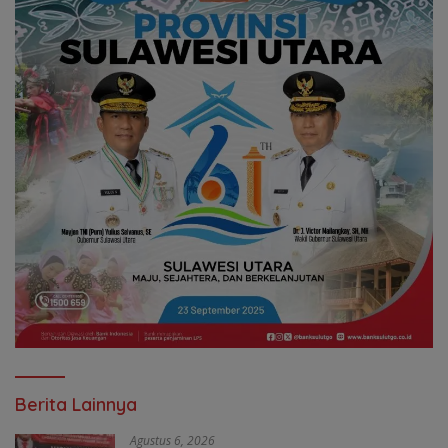
Berita Lainnya
Agustus 6, 2026