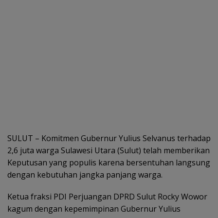
SULUT – Komitmen Gubernur Yulius Selvanus terhadap
2,6 juta warga Sulawesi Utara (Sulut) telah memberikan
Keputusan yang populis karena bersentuhan langsung
dengan kebutuhan jangka panjang warga.
Ketua fraksi PDI Perjuangan DPRD Sulut Rocky Wowor
kagum dengan kepemimpinan Gubernur Yulius