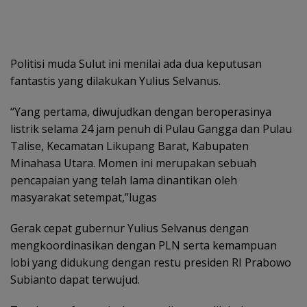
Politisi muda Sulut ini menilai ada dua keputusan
fantastis yang dilakukan Yulius Selvanus.
“Yang pertama, diwujudkan dengan beroperasinya
listrik selama 24 jam penuh di Pulau Gangga dan Pulau
Talise, Kecamatan Likupang Barat, Kabupaten
Minahasa Utara. Momen ini merupakan sebuah
pencapaian yang telah lama dinantikan oleh
masyarakat setempat,”lugas
Gerak cepat gubernur Yulius Selvanus dengan
mengkoordinasikan dengan PLN serta kemampuan
lobi yang didukung dengan restu presiden RI Prabowo
Subianto dapat terwujud.