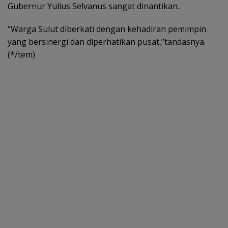
Gubernur Yulius Selvanus sangat dinantikan.
“Warga Sulut diberkati dengan kehadiran pemimpin
yang bersinergi dan diperhatikan pusat,”tandasnya.
(*/tem)