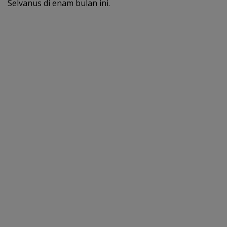
Selvanus di enam bulan ini.