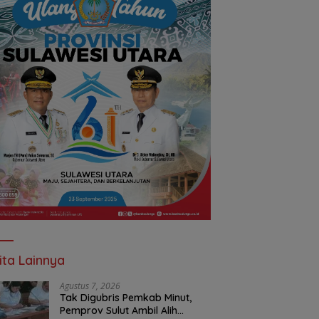
ita Lainnya
Agustus 7, 2026
Tak Digubris Pemkab Minut,
Pemprov Sulut Ambil Alih