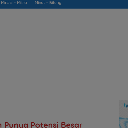
Minsel – Mitra
Minut – Bitung
 Punya Potensi Besar