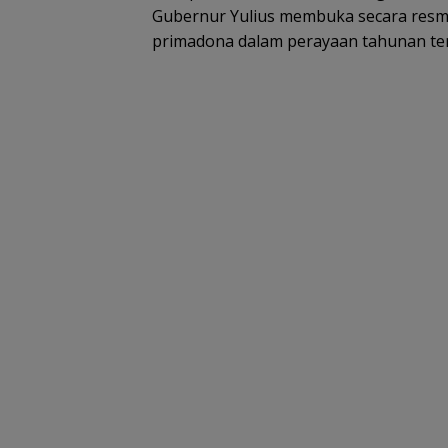
Gubernur Yulius membuka secara resmi
primadona dalam perayaan tahunan te