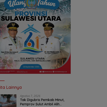
ita Lainnya
Agustus 7, 2026
Tak Digubris Pemkab Minut,
Pemprov Sulut Ambil Alih