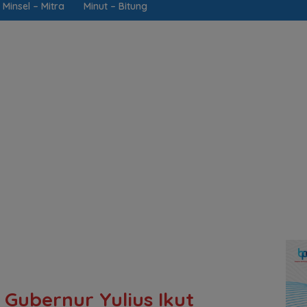
Minsel – Mitra
Minut – Bitung
 Gubernur Yulius Ikut