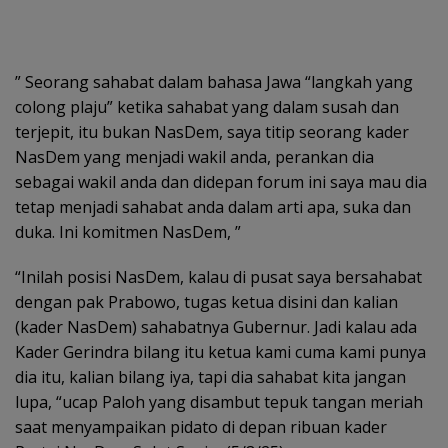
” Seorang sahabat dalam bahasa Jawa “langkah yang
colong plaju” ketika sahabat yang dalam susah dan
terjepit, itu bukan NasDem, saya titip seorang kader
NasDem yang menjadi wakil anda, perankan dia
sebagai wakil anda dan didepan forum ini saya mau dia
tetap menjadi sahabat anda dalam arti apa, suka dan
duka. Ini komitmen NasDem, ”
“Inilah posisi NasDem, kalau di pusat saya bersahabat
dengan pak Prabowo, tugas ketua disini dan kalian
(kader NasDem) sahabatnya Gubernur. Jadi kalau ada
Kader Gerindra bilang itu ketua kami cuma kami punya
dia itu, kalian bilang iya, tapi dia sahabat kita jangan
lupa, “ucap Paloh yang disambut tepuk tangan meriah
saat menyampaikan pidato di depan ribuan kader