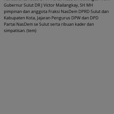
Gubernur Sulut DR J Victor Mailangkay, SH MH
pimpinan dan anggota Fraksi NasDem DPRD Sulut dan
Kabupaten Kota, Jajaran Pengurus DPW dan DPD
Partai NasDem se Sulut serta ribuan kader dan
simpatisan. (tem)