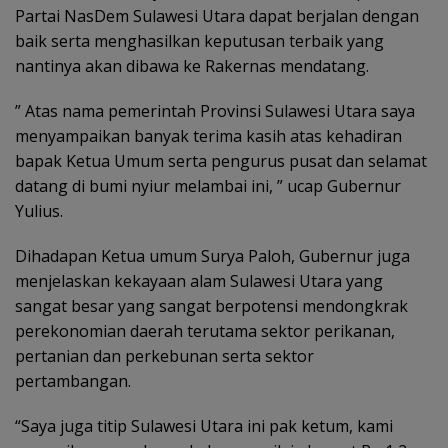
Partai NasDem Sulawesi Utara dapat berjalan dengan
baik serta menghasilkan keputusan terbaik yang
nantinya akan dibawa ke Rakernas mendatang.
” Atas nama pemerintah Provinsi Sulawesi Utara saya
menyampaikan banyak terima kasih atas kehadiran
bapak Ketua Umum serta pengurus pusat dan selamat
datang di bumi nyiur melambai ini, ” ucap Gubernur
Yulius.
Dihadapan Ketua umum Surya Paloh, Gubernur juga
menjelaskan kekayaan alam Sulawesi Utara yang
sangat besar yang sangat berpotensi mendongkrak
perekonomian daerah terutama sektor perikanan,
pertanian dan perkebunan serta sektor
pertambangan.
“Saya juga titip Sulawesi Utara ini pak ketum, kami