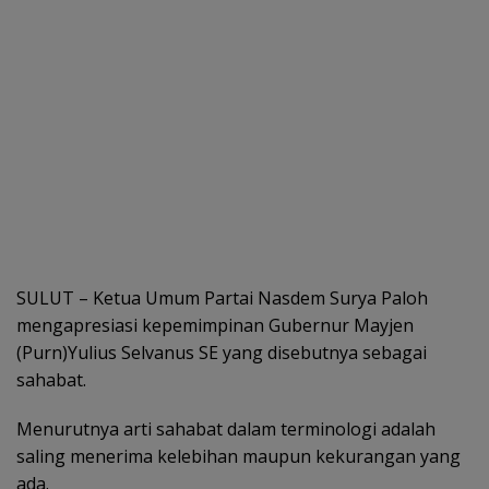
SULUT – Ketua Umum Partai Nasdem Surya Paloh
mengapresiasi kepemimpinan Gubernur Mayjen
(Purn)Yulius Selvanus SE yang disebutnya sebagai
sahabat.
Menurutnya arti sahabat dalam terminologi adalah
saling menerima kelebihan maupun kekurangan yang
ada.