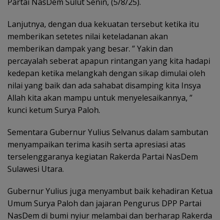
Partai NasDem Sulut Senin, (5/8/25).
Lanjutnya, dengan dua kekuatan tersebut ketika itu
memberikan setetes nilai keteladanan akan
memberikan dampak yang besar. ” Yakin dan
percayalah seberat apapun rintangan yang kita hadapi
kedepan ketika melangkah dengan sikap dimulai oleh
nilai yang baik dan ada sahabat disamping kita Insya
Allah kita akan mampu untuk menyelesaikannya, ”
kunci ketum Surya Paloh.
Sementara Gubernur Yulius Selvanus dalam sambutan
menyampaikan terima kasih serta apresiasi atas
terselenggaranya kegiatan Rakerda Partai NasDem
Sulawesi Utara.
Gubernur Yulius juga menyambut baik kehadiran Ketua
Umum Surya Paloh dan jajaran Pengurus DPP Partai
NasDem di bumi nyiur melambai dan berharap Rakerda