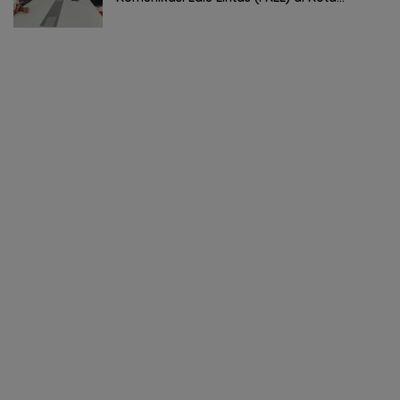
Tomohon