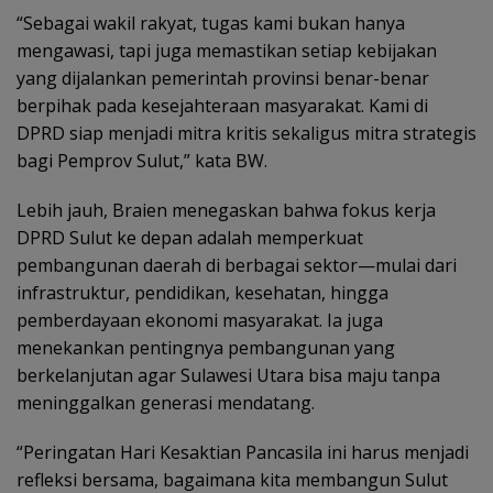
“Sebagai wakil rakyat, tugas kami bukan hanya
mengawasi, tapi juga memastikan setiap kebijakan
yang dijalankan pemerintah provinsi benar-benar
berpihak pada kesejahteraan masyarakat. Kami di
DPRD siap menjadi mitra kritis sekaligus mitra strategis
bagi Pemprov Sulut,” kata BW.
Lebih jauh, Braien menegaskan bahwa fokus kerja
DPRD Sulut ke depan adalah memperkuat
pembangunan daerah di berbagai sektor—mulai dari
infrastruktur, pendidikan, kesehatan, hingga
pemberdayaan ekonomi masyarakat. Ia juga
menekankan pentingnya pembangunan yang
berkelanjutan agar Sulawesi Utara bisa maju tanpa
meninggalkan generasi mendatang.
“Peringatan Hari Kesaktian Pancasila ini harus menjadi
refleksi bersama, bagaimana kita membangun Sulut