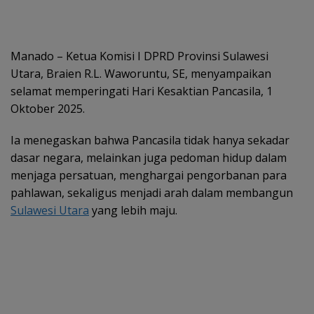
Manado – Ketua Komisi I DPRD Provinsi Sulawesi
Utara, Braien R.L. Waworuntu, SE, menyampaikan
selamat memperingati Hari Kesaktian Pancasila, 1
Oktober 2025.
Ia menegaskan bahwa Pancasila tidak hanya sekadar
dasar negara, melainkan juga pedoman hidup dalam
menjaga persatuan, menghargai pengorbanan para
pahlawan, sekaligus menjadi arah dalam membangun
Sulawesi Utara
yang lebih maju.