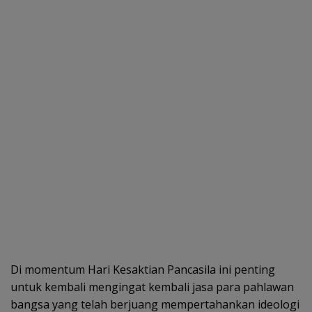
Di momentum Hari Kesaktian Pancasila ini penting
untuk kembali mengingat kembali jasa para pahlawan
bangsa yang telah berjuang mempertahankan ideologi