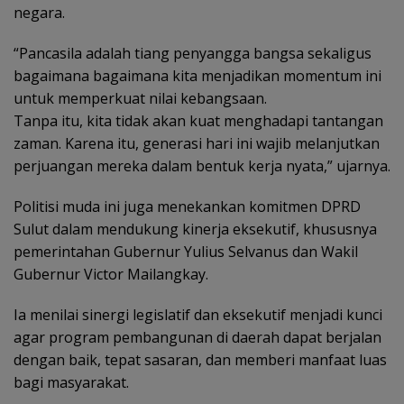
negara.
“Pancasila adalah tiang penyangga bangsa sekaligus
bagaimana bagaimana kita menjadikan momentum ini
untuk memperkuat nilai kebangsaan.
Tanpa itu, kita tidak akan kuat menghadapi tantangan
zaman. Karena itu, generasi hari ini wajib melanjutkan
perjuangan mereka dalam bentuk kerja nyata,” ujarnya.
Politisi muda ini juga menekankan komitmen DPRD
Sulut dalam mendukung kinerja eksekutif, khususnya
pemerintahan Gubernur Yulius Selvanus dan Wakil
Gubernur Victor Mailangkay.
Ia menilai sinergi legislatif dan eksekutif menjadi kunci
agar program pembangunan di daerah dapat berjalan
dengan baik, tepat sasaran, dan memberi manfaat luas
bagi masyarakat.