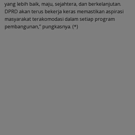
yang lebih baik, maju, sejahtera, dan berkelanjutan.
DPRD akan terus bekerja keras memastikan aspirasi
masyarakat terakomodasi dalam setiap program
pembangunan,” pungkasnya. (*)