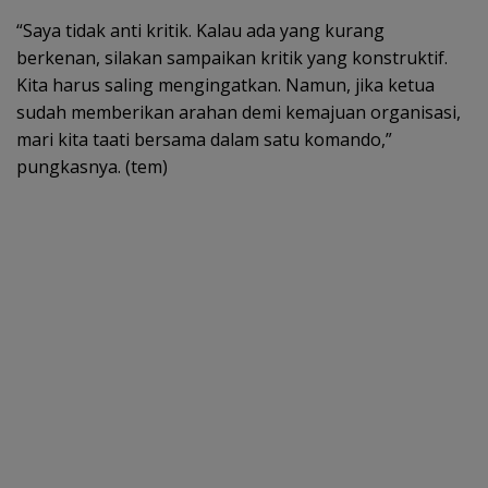
“Saya tidak anti kritik. Kalau ada yang kurang
berkenan, silakan sampaikan kritik yang konstruktif.
Kita harus saling mengingatkan. Namun, jika ketua
sudah memberikan arahan demi kemajuan organisasi,
mari kita taati bersama dalam satu komando,”
pungkasnya. (tem)