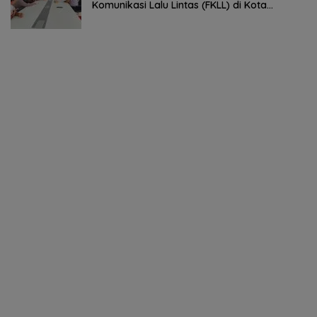
Komunikasi Lalu Lintas (FKLL) di Kota
Tomohon