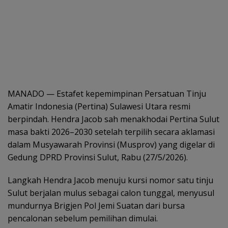
MANADO — Estafet kepemimpinan Persatuan Tinju
Amatir Indonesia (Pertina) Sulawesi Utara resmi
berpindah. Hendra Jacob sah menakhodai Pertina Sulut
masa bakti 2026–2030 setelah terpilih secara aklamasi
dalam Musyawarah Provinsi (Musprov) yang digelar di
Gedung DPRD Provinsi Sulut, Rabu (27/5/2026).
Langkah Hendra Jacob menuju kursi nomor satu tinju
Sulut berjalan mulus sebagai calon tunggal, menyusul
mundurnya Brigjen Pol Jemi Suatan dari bursa
pencalonan sebelum pemilihan dimulai.