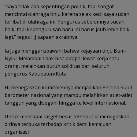
“Saya tidak ada kepentingan politik, tapi sangat
mencintai olahraga tinju karena sejak kecil saya sudah
terlibat di olahraga ini. Pengurus sebelumnya sudah
baik, tapi kepengurusan baru ini harus jauh lebih baik
lagi,” tegas HJ sapaan akrabnya.
Ia juga menggarisbawahi bahwa kejayaan tinju Bumi
Nyiur Melambai tidak bisa dicapai lewat kerja satu
orang, melainkan butuh soliditas dari seluruh
pengurus Kabupaten/Kota.
HJ menegaskan komitmennya menjadikan Pertina Sulut
barometer nasional yang mampu melahirkan atlet-atlet
tangguh yang disegani hingga ke level internasional.
Untuk mencapai target besar tersebut ia menegaskan
dirinya terbuka terhadap kritik demi kemajuan
organisasi.