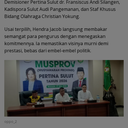
Demisioner Pertina Sulut dr. Fransiscus Andi Silangen,
Kadispora Sulut Audi Pangemanan, dan Staf Khusus
Bidang Olahraga Christian Yokung.
Usai terpilih, Hendra Jacob langsung membakar
semangat para pengurus dengan menegaskan
komitmennya. Ia memastikan visinya murni demi
prestasi, bebas dari embel-embel politik.
oppo_2