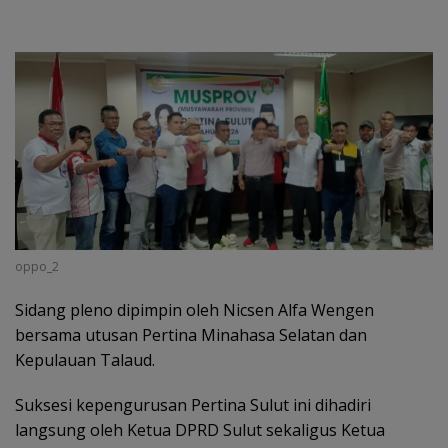
oppo_2
Sidang pleno dipimpin oleh Nicsen Alfa Wengen
bersama utusan Pertina Minahasa Selatan dan
Kepulauan Talaud.
Suksesi kepengurusan Pertina Sulut ini dihadiri
langsung oleh Ketua DPRD Sulut sekaligus Ketua