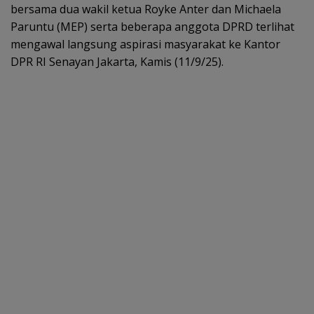
bersama dua wakil ketua Royke Anter dan Michaela
Paruntu (MEP) serta beberapa anggota DPRD terlihat
mengawal langsung aspirasi masyarakat ke Kantor
DPR RI Senayan Jakarta, Kamis (11/9/25).