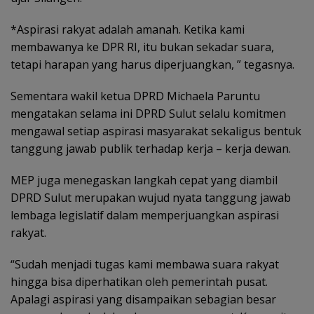
*Aspirasi rakyat adalah amanah. Ketika kami
membawanya ke DPR RI, itu bukan sekadar suara,
tetapi harapan yang harus diperjuangkan, ” tegasnya.
Sementara wakil ketua DPRD Michaela Paruntu
mengatakan selama ini DPRD Sulut selalu komitmen
mengawal setiap aspirasi masyarakat sekaligus bentuk
tanggung jawab publik terhadap kerja – kerja dewan.
MEP juga menegaskan langkah cepat yang diambil
DPRD Sulut merupakan wujud nyata tanggung jawab
lembaga legislatif dalam memperjuangkan aspirasi
rakyat.
“Sudah menjadi tugas kami membawa suara rakyat
hingga bisa diperhatikan oleh pemerintah pusat.
Apalagi aspirasi yang disampaikan sebagian besar