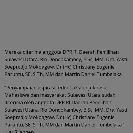
Mereka diterima anggota DPR RI Daerah Pemilihan
Sulawesi Utara, Rio Dondokambey, B.Sc, MM, Dra. Yasti
Soepredjo Mokoagow, Dr (Hc) Christiany Eugenie
Paruntu, SE, S.Th, MM dan Martin Daniel Tumbelaka
“Penyampaian aspirasi terkait aksi unjuk rasa
Mahasiswa dan masyarakat Sulawesi Utara sudah
diterima oleh anggota DPR RI Daerah Pemilihan
Sulawesi Utara, Rio Dondokambey, B.Sc, MM, Dra. Yasti
Soepredjo Mokoagow, Dr (Hc) Christiany Eugenie
Paruntu, SE, S.Th, MM dan Martin Daniel Tumbelaka.”
ujar Silangen.