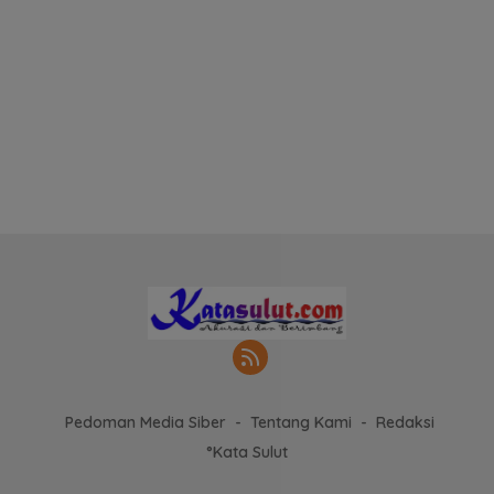
Pedoman Media Siber
Tentang Kami
Redaksi
°Kata Sulut