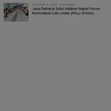
November 9, 2024
0 Komentar
Jasa Raharja Sulut Adakan Rapat Forum
Komunikasi Lalu Lintas (FKLL) di Kota
Tomohon