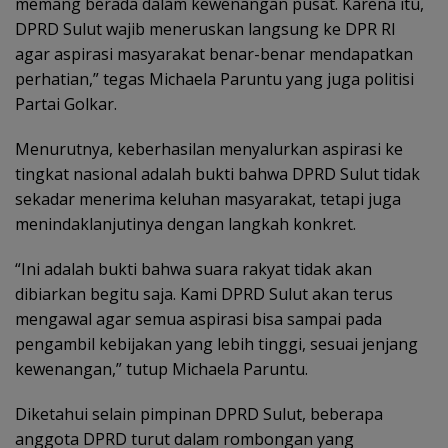
memang berada dalam kewenangan pusat. Karena itu,
DPRD Sulut wajib meneruskan langsung ke DPR RI
agar aspirasi masyarakat benar-benar mendapatkan
perhatian,” tegas Michaela Paruntu yang juga politisi
Partai Golkar.
Menurutnya, keberhasilan menyalurkan aspirasi ke
tingkat nasional adalah bukti bahwa DPRD Sulut tidak
sekadar menerima keluhan masyarakat, tetapi juga
menindaklanjutinya dengan langkah konkret.
“Ini adalah bukti bahwa suara rakyat tidak akan
dibiarkan begitu saja. Kami DPRD Sulut akan terus
mengawal agar semua aspirasi bisa sampai pada
pengambil kebijakan yang lebih tinggi, sesuai jenjang
kewenangan,” tutup Michaela Paruntu.
Diketahui selain pimpinan DPRD Sulut, beberapa
anggota DPRD turut dalam rombongan yang