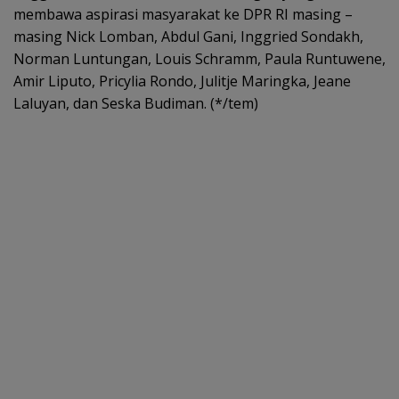
membawa aspirasi masyarakat ke DPR RI masing –
masing Nick Lomban, Abdul Gani, Inggried Sondakh,
Norman Luntungan, Louis Schramm, Paula Runtuwene,
Amir Liputo, Pricylia Rondo, Julitje Maringka, Jeane
Laluyan, dan Seska Budiman. (*/tem)