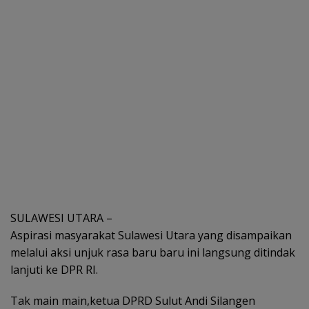
SULAWESI UTARA –
Aspirasi masyarakat Sulawesi Utara yang disampaikan
melalui aksi unjuk rasa baru baru ini langsung ditindak
lanjuti ke DPR RI.
Tak main main,ketua DPRD Sulut Andi Silangen