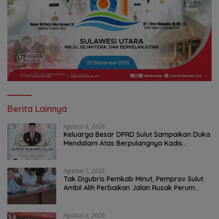
Berita Lainnya
Agustus 8, 2026
Keluarga Besar DPRD Sulut Sampaikan Duka
Mendalam Atas Berpulangnya Kadis
Perkebunan Darwin Muksin
Agustus 7, 2026
Tak Digubris Pemkab Minut, Pemprov Sulut
Ambil Alih Perbaikan Jalan Rusak Perum
Permata Klabat Paniki Baru
Agustus 6, 2026