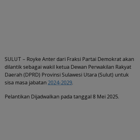
SULUT – Royke Anter dari Fraksi Partai Demokrat akan
dilantik sebagai wakil ketua Dewan Perwakilan Rakyat
Daerah (DPRD) Provinsi Sulawesi Utara (Sulut) untuk
sisa masa jabatan
2024-2029
.
Pelantikan Dijadwalkan pada tanggal 8 Mei 2025.