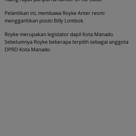
Pelantikan ini, membawa Royke Anter resmi
menggantikan posisi Billy Lombok.
Royke merupakan legislator dapil Kota Manado.
Sebelumnya Royke beberapa terpilih sebagai anggota
DPRD Kota Manado.