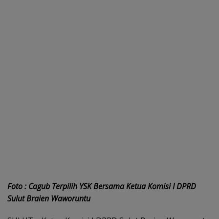
Foto : Cagub Terpilih YSK Bersama Ketua Komisi I DPRD
Sulut Braien Waworuntu