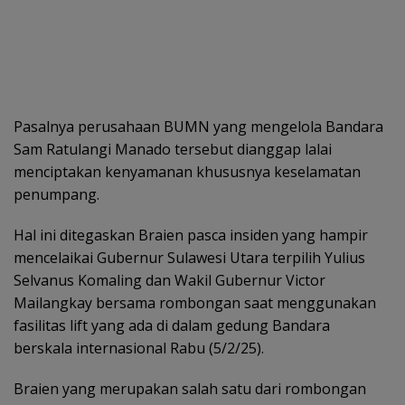
Pasalnya perusahaan BUMN yang mengelola Bandara
Sam Ratulangi Manado tersebut dianggap lalai
menciptakan kenyamanan khususnya keselamatan
penumpang.
Hal ini ditegaskan Braien pasca insiden yang hampir
mencelaikai Gubernur Sulawesi Utara terpilih Yulius
Selvanus Komaling dan Wakil Gubernur Victor
Mailangkay bersama rombongan saat menggunakan
fasilitas lift yang ada di dalam gedung Bandara
berskala internasional Rabu (5/2/25).
Braien yang merupakan salah satu dari rombongan