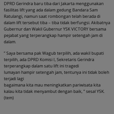
DPRD Gerindra baru tiba dari Jakarta menggunakan
fasilitas lift yang ada dalam gedung Bandara Sam
Ratulangi, namun saat rombongan telah berada di
dalam lift tersebut tiba – tiba tidak berfungsi. Akibatnya
Gubernur dan Wakil Gubernur YSK VICTORY bersama
pejabat yang terperangkap hampir setengah jam di
dalam.
” Saya bersama pak Wagub terpilih, ada wakil bupati
terpilih, ada DPRD Komisi I, Sekretaris Gerindra
terperangkap dalam satu lift ini tragedi
lumayan hampir setengah jam, tentunya ini tidak boleh
terjadi lagi
bagaimana kita mau meningkatkan pariwisata kita
kalau kita tidak menyambut dengan baik, ” sesal YSK.
(tem)