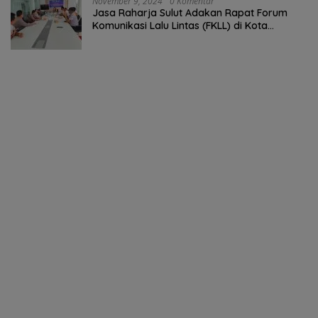
November 9, 2024
0 Komentar
Jasa Raharja Sulut Adakan Rapat Forum
Komunikasi Lalu Lintas (FKLL) di Kota
Tomohon