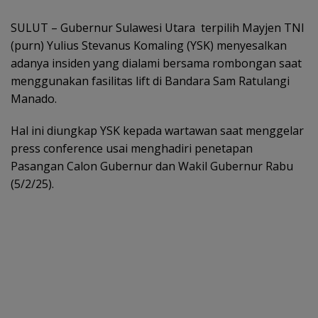
SULUT – Gubernur Sulawesi Utara terpilih Mayjen TNI
(purn) Yulius Stevanus Komaling (YSK) menyesalkan
adanya insiden yang dialami bersama rombongan saat
menggunakan fasilitas lift di Bandara Sam Ratulangi
Manado.
Hal ini diungkap YSK kepada wartawan saat menggelar
press conference usai menghadiri penetapan
Pasangan Calon Gubernur dan Wakil Gubernur Rabu
(5/2/25).