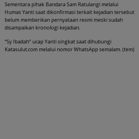
Sementara pihak Bandara Sam Ratulangi melalui
Humas Yanti saat dikonfirmasi terkait kejadian tersebut
belum memberikan pernyataan resmi meski sudah
disampaikan kronologi kejadian.
“Sy Ibadah” ucap Yanti singkat saat dihubungi
Katasulut.com melalui nomor WhatsApp semalam. (tem)