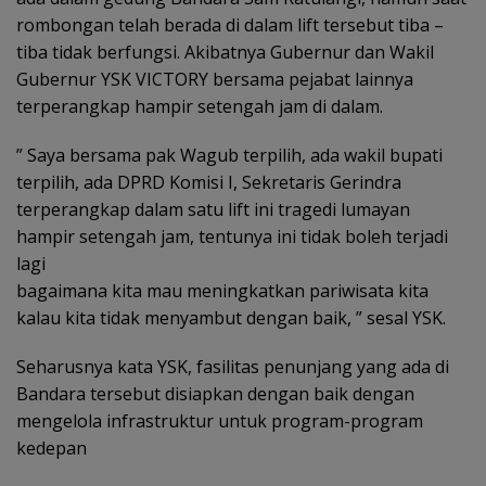
rombongan telah berada di dalam lift tersebut tiba –
tiba tidak berfungsi. Akibatnya Gubernur dan Wakil
Gubernur YSK VICTORY bersama pejabat lainnya
terperangkap hampir setengah jam di dalam.
” Saya bersama pak Wagub terpilih, ada wakil bupati
terpilih, ada DPRD Komisi I, Sekretaris Gerindra
terperangkap dalam satu lift ini tragedi lumayan
hampir setengah jam, tentunya ini tidak boleh terjadi
lagi
bagaimana kita mau meningkatkan pariwisata kita
kalau kita tidak menyambut dengan baik, ” sesal YSK.
Seharusnya kata YSK, fasilitas penunjang yang ada di
Bandara tersebut disiapkan dengan baik dengan
mengelola infrastruktur untuk program-program
kedepan