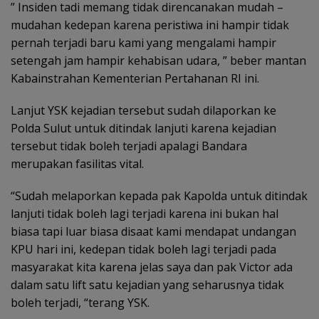
” Insiden tadi memang tidak direncanakan mudah –
mudahan kedepan karena peristiwa ini hampir tidak
pernah terjadi baru kami yang mengalami hampir
setengah jam hampir kehabisan udara, ” beber mantan
Kabainstrahan Kementerian Pertahanan RI ini.
Lanjut YSK kejadian tersebut sudah dilaporkan ke
Polda Sulut untuk ditindak lanjuti karena kejadian
tersebut tidak boleh terjadi apalagi Bandara
merupakan fasilitas vital.
“Sudah melaporkan kepada pak Kapolda untuk ditindak
lanjuti tidak boleh lagi terjadi karena ini bukan hal
biasa tapi luar biasa disaat kami mendapat undangan
KPU hari ini, kedepan tidak boleh lagi terjadi pada
masyarakat kita karena jelas saya dan pak Victor ada
dalam satu lift satu kejadian yang seharusnya tidak
boleh terjadi, “terang YSK.