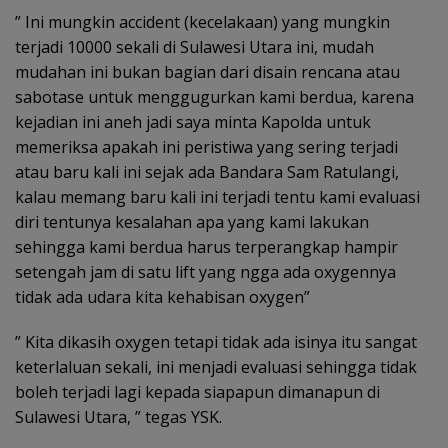
” Ini mungkin accident (kecelakaan) yang mungkin
terjadi 10000 sekali di Sulawesi Utara ini, mudah
mudahan ini bukan bagian dari disain rencana atau
sabotase untuk menggugurkan kami berdua, karena
kejadian ini aneh jadi saya minta Kapolda untuk
memeriksa apakah ini peristiwa yang sering terjadi
atau baru kali ini sejak ada Bandara Sam Ratulangi,
kalau memang baru kali ini terjadi tentu kami evaluasi
diri tentunya kesalahan apa yang kami lakukan
sehingga kami berdua harus terperangkap hampir
setengah jam di satu lift yang ngga ada oxygennya
tidak ada udara kita kehabisan oxygen”
” Kita dikasih oxygen tetapi tidak ada isinya itu sangat
keterlaluan sekali, ini menjadi evaluasi sehingga tidak
boleh terjadi lagi kepada siapapun dimanapun di
Sulawesi Utara, ” tegas YSK.