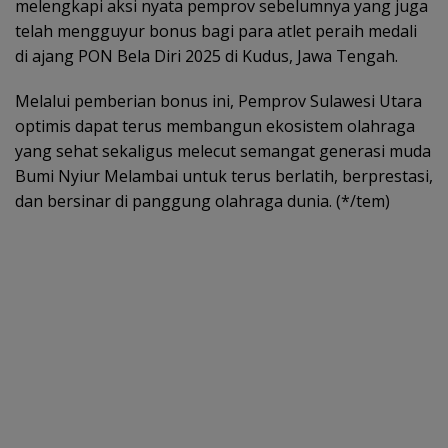
melengkapi aksi nyata pemprov sebelumnya yang juga
telah mengguyur bonus bagi para atlet peraih medali
di ajang PON Bela Diri 2025 di Kudus, Jawa Tengah.
Melalui pemberian bonus ini, Pemprov Sulawesi Utara
optimis dapat terus membangun ekosistem olahraga
yang sehat sekaligus melecut semangat generasi muda
Bumi Nyiur Melambai untuk terus berlatih, berprestasi,
dan bersinar di panggung olahraga dunia. (*/tem)