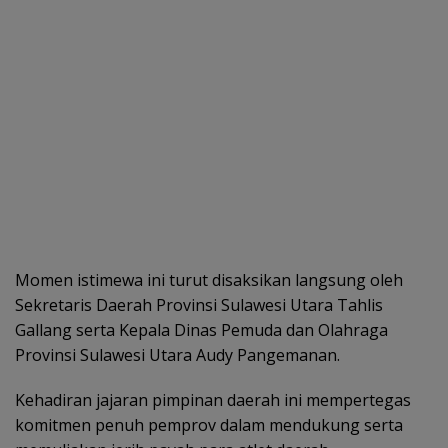
Momen istimewa ini turut disaksikan langsung oleh
Sekretaris Daerah Provinsi Sulawesi Utara Tahlis
Gallang serta Kepala Dinas Pemuda dan Olahraga
Provinsi Sulawesi Utara Audy Pangemanan.
Kehadiran jajaran pimpinan daerah ini mempertegas
komitmen penuh pemprov dalam mendukung serta