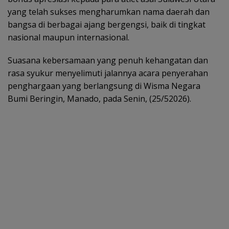
yang telah sukses mengharumkan nama daerah dan
bangsa di berbagai ajang bergengsi, baik di tingkat
nasional maupun internasional.
Suasana kebersamaan yang penuh kehangatan dan
rasa syukur menyelimuti jalannya acara penyerahan
penghargaan yang berlangsung di Wisma Negara
Bumi Beringin, Manado, pada Senin, (25/52026).