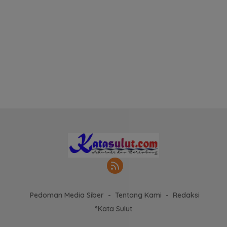
Pedoman Media Siber
Tentang Kami
Redaksi
°Kata Sulut