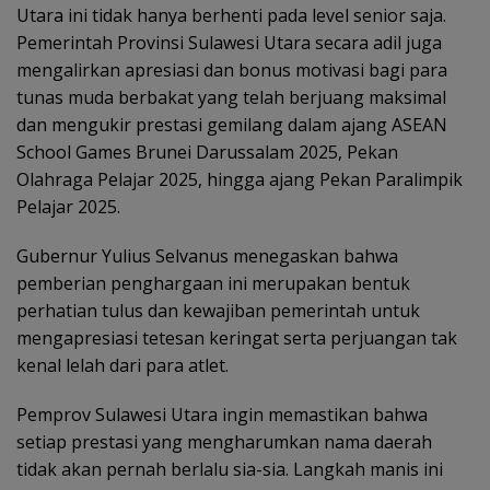
Utara ini tidak hanya berhenti pada level senior saja.
Pemerintah Provinsi Sulawesi Utara secara adil juga
mengalirkan apresiasi dan bonus motivasi bagi para
tunas muda berbakat yang telah berjuang maksimal
dan mengukir prestasi gemilang dalam ajang ASEAN
School Games Brunei Darussalam 2025, Pekan
Olahraga Pelajar 2025, hingga ajang Pekan Paralimpik
Pelajar 2025.
Gubernur Yulius Selvanus menegaskan bahwa
pemberian penghargaan ini merupakan bentuk
perhatian tulus dan kewajiban pemerintah untuk
mengapresiasi tetesan keringat serta perjuangan tak
kenal lelah dari para atlet.
Pemprov Sulawesi Utara ingin memastikan bahwa
setiap prestasi yang mengharumkan nama daerah
tidak akan pernah berlalu sia-sia. Langkah manis ini