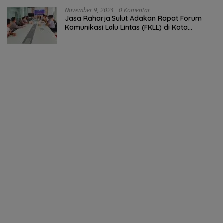
November 9, 2024
0 Komentar
Jasa Raharja Sulut Adakan Rapat Forum
Komunikasi Lalu Lintas (FKLL) di Kota
Tomohon