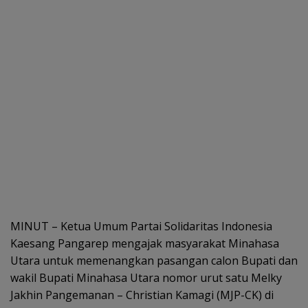
MINUT – Ketua Umum Partai Solidaritas Indonesia
Kaesang Pangarep mengajak masyarakat Minahasa
Utara untuk memenangkan pasangan calon Bupati dan
wakil Bupati Minahasa Utara nomor urut satu Melky
Jakhin Pangemanan – Christian Kamagi (MJP-CK) di