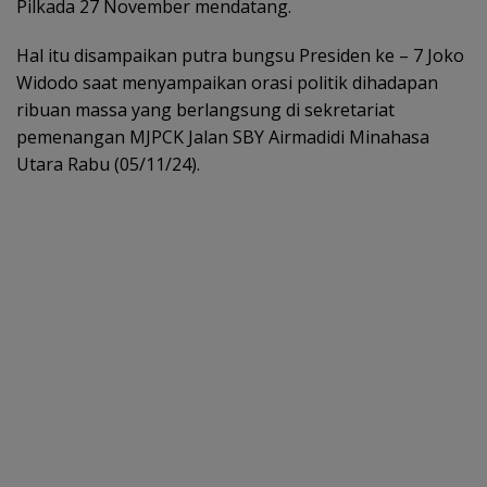
Pilkada 27 November mendatang.
Hal itu disampaikan putra bungsu Presiden ke – 7 Joko
Widodo saat menyampaikan orasi politik dihadapan
ribuan massa yang berlangsung di sekretariat
pemenangan MJPCK Jalan SBY Airmadidi Minahasa
Utara Rabu (05/11/24).