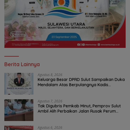
Berita Lainnya
Agustus 8, 2026
Keluarga Besar DPRD Sulut Sampaikan Duka
Mendalam Atas Berpulangnya Kadis
Perkebunan Darwin Muksin
Agustus 7, 2026
Tak Digubris Pemkab Minut, Pemprov Sulut
Ambil Alih Perbaikan Jalan Rusak Perum
Permata Klabat Paniki Baru
Agustus 6, 2026