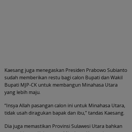
Kaesang juga menegaskan Presiden Prabowo Subianto
sudah memberikan restu bagi calon Bupati dan Wakil
Bupati MJP-CK untuk membangun Minahasa Utara
yang lebih maju.
“Insya Allah pasangan calon ini untuk Minahasa Utara,
tidak usah diragukan bapak dan ibu,” tandas Kaesang.
Dia juga memastikan Provinsi Sulawesi Utara bahkan