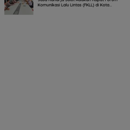
Komunikasi Lalu Lintas (FKLL) di Kota
Tomohon