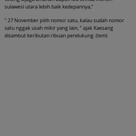
sulawesi utara lebih baik kedepannya,”
” 27 November pilih nomor satu, kalau sudah nomor
satu nggak usah mikir yang lain, ” ajak Kaesang
disambut keributan ribuan pendukung. (tem)