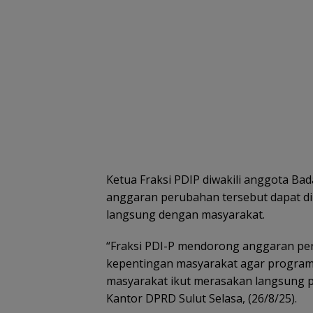
Ketua Fraksi PDIP diwakili anggota Ba
anggaran perubahan tersebut dapat d
langsung dengan masyarakat.
“Fraksi PDI-P mendorong anggaran pe
kepentingan masyarakat agar program-
masyarakat ikut merasakan langsung p
Kantor DPRD Sulut Selasa, (26/8/25).