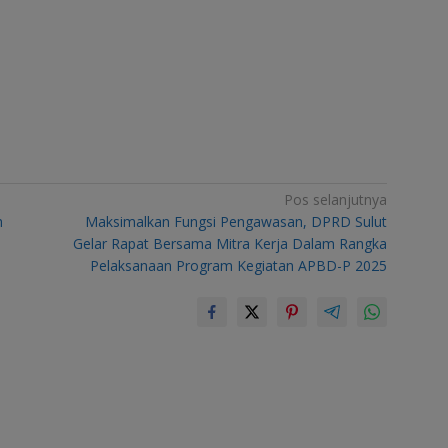
Pos selanjutnya
h
Maksimalkan Fungsi Pengawasan, DPRD Sulut
Gelar Rapat Bersama Mitra Kerja Dalam Rangka
Pelaksanaan Program Kegiatan APBD-P 2025