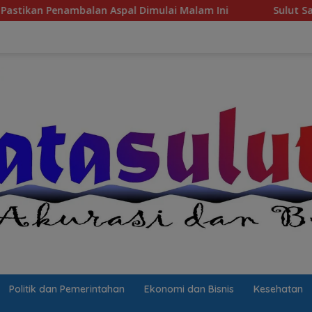
an Aspal Dimulai Malam Ini
Sulut Sambut “Sekolah Asr
Politik dan Pemerintahan
Ekonomi dan Bisnis
Kesehatan