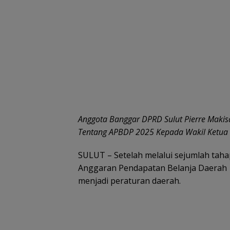
Anggota Banggar DPRD Sulut Pierre Maki
Tentang APBDP 2025 Kepada Wakil Ketua
SULUT – Setelah melalui sejumlah taha
Anggaran Pendapatan Belanja Daerah 
menjadi peraturan daerah.