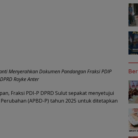
Ber
santi Menyerahkan Dokumen Pandangan Fraksi PDIP
 DPRD Royke Anter
pan, Fraksi PDI-P DPRD Sulut sepakat menyetujui
Perubahan (APBD-P) tahun 2025 untuk ditetapkan