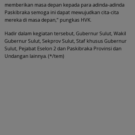
memberikan masa depan kepada para adinda-adinda
Paskibraka semoga ini dapat mewujudkan cita-cita
mereka di masa depan,” pungkas HVK.
Hadir dalam kegiatan tersebut, Gubernur Sulut, Wakil
Gubernur Sulut, Sekprov Sulut, Staf khusus Gubernur
Sulut, Pejabat Eselon 2 dan Paskibraka Provinsi dan
Undangan lainnya. (*/tem)