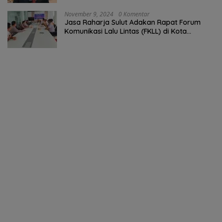
November 9, 2024
0 Komentar
Jasa Raharja Sulut Adakan Rapat Forum
Komunikasi Lalu Lintas (FKLL) di Kota
Tomohon