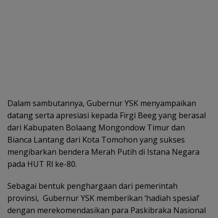
Dalam sambutannya, Gubernur YSK menyampaikan
datang serta apresiasi kepada Firgi Beeg yang berasal
dari Kabupaten Bolaang Mongondow Timur dan
Bianca Lantang dari Kota Tomohon yang sukses
mengibarkan bendera Merah Putih di Istana Negara
pada HUT Rl ke-80.
Sebagai bentuk penghargaan dari pemerintah
provinsi, Gubernur YSK memberikan ‘hadiah spesial’
dengan merekomendasikan para Paskibraka Nasional