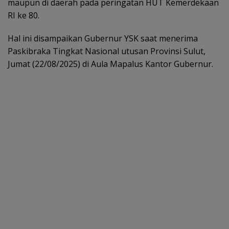
maupun di daerah pada peringatan HUT Kemerdekaan
RI ke 80.
Hal ini disampaikan Gubernur YSK saat menerima
Paskibraka Tingkat Nasional utusan Provinsi Sulut,
Jumat (22/08/2025) di Aula Mapalus Kantor Gubernur.