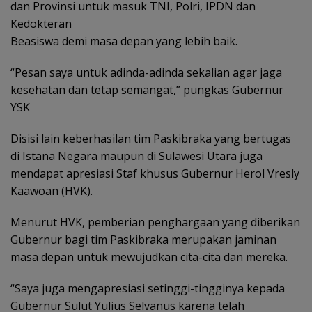
dan Provinsi untuk masuk TNI, Polri, IPDN dan
Kedokteran
Beasiswa demi masa depan yang lebih baik.
“Pesan saya untuk adinda-adinda sekalian agar jaga
kesehatan dan tetap semangat,” pungkas Gubernur
YSK
Disisi lain keberhasilan tim Paskibraka yang bertugas
di Istana Negara maupun di Sulawesi Utara juga
mendapat apresiasi Staf khusus Gubernur Herol Vresly
Kaawoan (HVK).
Menurut HVK, pemberian penghargaan yang diberikan
Gubernur bagi tim Paskibraka merupakan jaminan
masa depan untuk mewujudkan cita-cita dan mereka.
“Saya juga mengapresiasi setinggi-tingginya kepada
Gubernur Sulut Yulius Selvanus karena telah