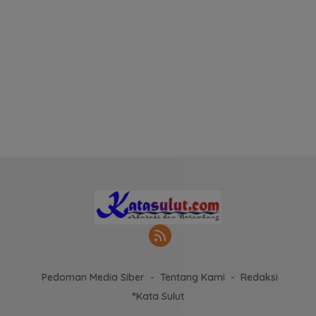
Pedoman Media Siber
Tentang Kami
Redaksi
°Kata Sulut