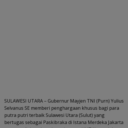
SULAWESI UTARA – Gubernur Mayjen TNI (Purn) Yulius
Selvanus SE memberi penghargaan khusus bagi para
putra putri terbaik Sulawesi Utara (Sulut) yang
bertugas sebagai Paskibraka di Istana Merdeka Jakarta