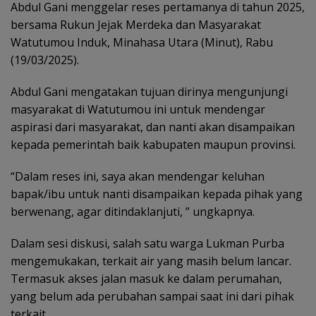
Abdul Gani menggelar reses pertamanya di tahun 2025,
bersama Rukun Jejak Merdeka dan Masyarakat
Watutumou Induk, Minahasa Utara (Minut), Rabu
(19/03/2025).
Abdul Gani mengatakan tujuan dirinya mengunjungi
masyarakat di Watutumou ini untuk mendengar
aspirasi dari masyarakat, dan nanti akan disampaikan
kepada pemerintah baik kabupaten maupun provinsi.
“Dalam reses ini, saya akan mendengar keluhan
bapak/ibu untuk nanti disampaikan kepada pihak yang
berwenang, agar ditindaklanjuti, ” ungkapnya.
‎Dalam sesi diskusi, salah satu warga ‎Lukman Purba
mengemukakan, terkait air yang masih belum lancar.
Termasuk akses jalan masuk ke dalam perumahan,
yang belum ada perubahan sampai saat ini dari pihak
terkait.