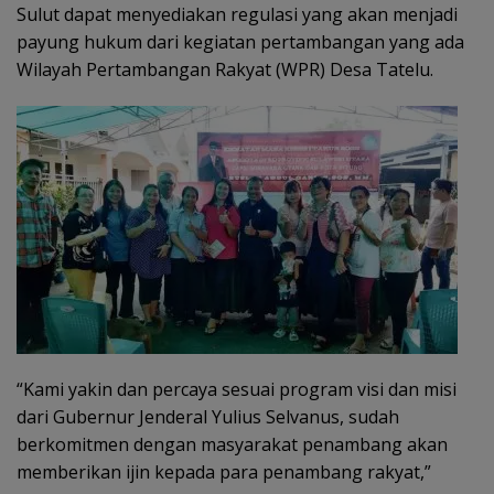
Sulut dapat menyediakan regulasi yang akan menjadi
payung hukum dari kegiatan pertambangan yang ada
Wilayah Pertambangan Rakyat (WPR) Desa Tatelu.
“Kami yakin dan percaya sesuai program visi dan misi
dari Gubernur Jenderal Yulius Selvanus, sudah
berkomitmen dengan masyarakat penambang akan
memberikan ijin kepada para penambang rakyat,”