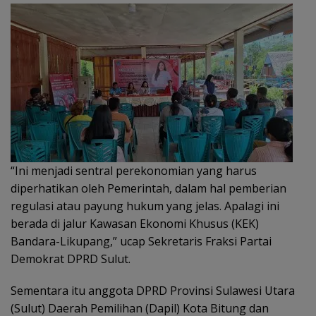
“Ini menjadi sentral perekonomian yang harus
diperhatikan oleh Pemerintah, dalam hal pemberian
regulasi atau payung hukum yang jelas. Apalagi ini
berada di jalur Kawasan Ekonomi Khusus (KEK)
Bandara-Likupang,” ucap Sekretaris Fraksi Partai
Demokrat DPRD Sulut.
Sementara itu anggota DPRD Provinsi Sulawesi Utara
(Sulut) Daerah Pemilihan (Dapil) Kota Bitung dan