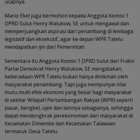
ucapnya.
Mario Ekel juga bermohon kepada Anggota Komisi 1
DPRD Sulut Henry Walukow, SE untuk mengawal dan
memperjuangkan aspirasi dari penambang di lembaga
legislatif dan eksekutif, agar ke depan WPR Tatelu
mendapatkan ijin dari Pemerintah.
Sementara itu Anggota Komisi 1 DPRD Sulut dari Fraksi
Partai Demokrat Henry Walukow, SE mengatakan,
keberadaan WPR Tatelu bukan hanya dinikmati oleh
masyarakat penambang. Tapi juga mempunyai nilai
mutu multi efek ekonomi yang besar bagi masyarakat
di sekitar Wilayah Pertambangan Rakyat (WPR) seperti
pasar, bengkel, ojek dan lainnya sebagainya, sehingga
dapat mendongkrak perekonomian dari masyarakat di
Kecamatan Dimembe dan Kecamatan Talawaan
termasuk Desa Tatelu.