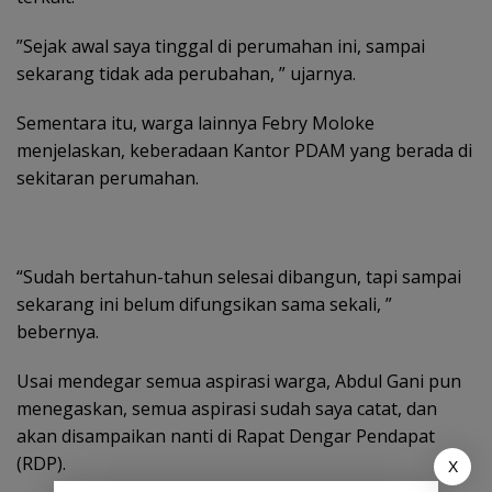
‎”Sejak awal saya tinggal di perumahan ini, sampai
sekarang tidak ada perubahan, ” ujarnya.
Sementara itu, warga lainnya Febry Moloke
menjelaskan, keberadaan Kantor PDAM yang berada di
sekitaran perumahan.
“Sudah bertahun-tahun selesai dibangun, tapi sampai
sekarang ini belum difungsikan sama sekali, ”
bebernya.
‎Usai mendegar semua aspirasi warga, Abdul Gani pun
menegaskan, semua aspirasi sudah saya catat, dan
akan disampaikan nanti di Rapat Dengar Pendapat
(RDP).
X