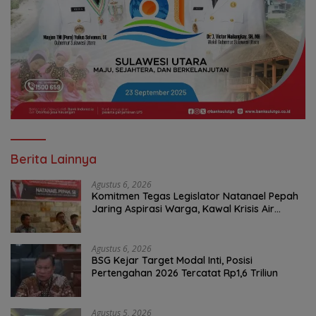
Berita Lainnya
Agustus 6, 2026
Komitmen Tegas Legislator Natanael Pepah
Jaring Aspirasi Warga, Kawal Krisis Air
Bersih Malalayang II Hingga Perbaikan
Infrastruktur
Agustus 6, 2026
BSG Kejar Target Modal Inti, Posisi
Pertengahan 2026 Tercatat Rp1,6 Triliun
Agustus 5, 2026