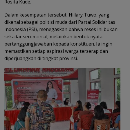
Rosita Kude.
Dalam kesempatan tersebut, Hillary Tuwo, yang
dikenal sebagai politisi muda dari Partai Solidaritas
Indonesia (PSI), menegaskan bahwa reses ini bukan
sekadar seremonial, melainkan bentuk nyata
pertanggungjawaban kepada konstituen. Ia ingin
memastikan setiap aspirasi warga terserap dan
diperjuangkan di tingkat provinsi.