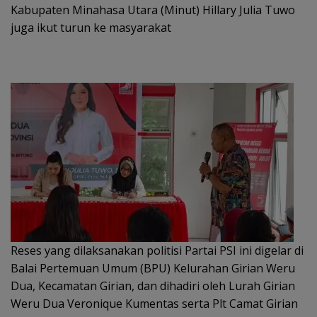
Kabupaten Minahasa Utara (Minut) Hillary Julia Tuwo
juga ikut turun ke masyarakat
Reses yang dilaksanakan politisi Partai PSI ini digelar di
Balai Pertemuan Umum (BPU) Kelurahan Girian Weru
Dua, Kecamatan Girian, dan dihadiri oleh Lurah Girian
Weru Dua Veronique Kumentas serta Plt Camat Girian