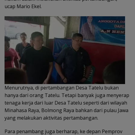
ucap Mario Ekel.
Menurutnya, di pertambangan Desa Tatelu bukan
hanya dari orang Tatelu. Tetapi banyak juga menyerap
tenaga kerja dari luar Desa Tatelu seperti dari wilayah
Minahasa Raya, Bolmong Raya bahkan dari pulau Jawa
yang melakukan aktivitas pertambangan.
Para penambang juga berharap, ke depan Pemprov