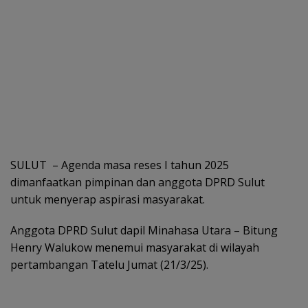
SULUT – Agenda masa reses I tahun 2025
dimanfaatkan pimpinan dan anggota DPRD Sulut
untuk menyerap aspirasi masyarakat.
Anggota DPRD Sulut dapil Minahasa Utara – Bitung
Henry Walukow menemui masyarakat di wilayah
pertambangan Tatelu Jumat (21/3/25).