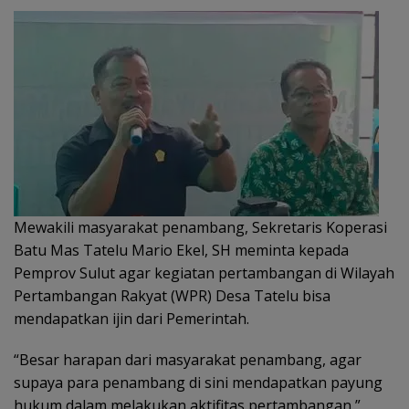
Mewakili masyarakat penambang, Sekretaris Koperasi
Batu Mas Tatelu Mario Ekel, SH meminta kepada
Pemprov Sulut agar kegiatan pertambangan di Wilayah
Pertambangan Rakyat (WPR) Desa Tatelu bisa
mendapatkan ijin dari Pemerintah.
“Besar harapan dari masyarakat penambang, agar
supaya para penambang di sini mendapatkan payung
hukum dalam melakukan aktifitas pertambangan,”