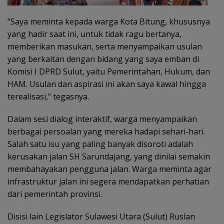
“Saya meminta kepada warga Kota Bitung, khususnya
yang hadir saat ini, untuk tidak ragu bertanya,
memberikan masukan, serta menyampaikan usulan
yang berkaitan dengan bidang yang saya emban di
Komisi I DPRD Sulut, yaitu Pemerintahan, Hukum, dan
HAM. Usulan dan aspirasi ini akan saya kawal hingga
terealisasi,” tegasnya.
Dalam sesi dialog interaktif, warga menyampaikan
berbagai persoalan yang mereka hadapi sehari-hari.
Salah satu isu yang paling banyak disoroti adalah
kerusakan jalan SH Sarundajang, yang dinilai semakin
membahayakan pengguna jalan. Warga meminta agar
infrastruktur jalan ini segera mendapatkan perhatian
dari pemerintah provinsi.
Disisi lain Legislator Sulawesi Utara (Sulut) Ruslan