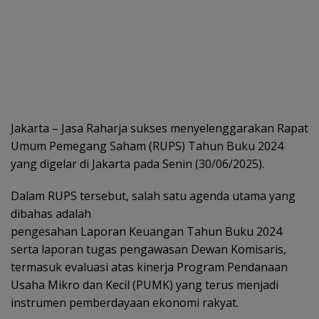
Jakarta – Jasa Raharja sukses menyelenggarakan Rapat
Umum Pemegang Saham (RUPS) Tahun Buku 2024
yang digelar di Jakarta pada Senin (30/06/2025).
Dalam RUPS tersebut, salah satu agenda utama yang
dibahas adalah
pengesahan Laporan Keuangan Tahun Buku 2024
serta laporan tugas pengawasan Dewan Komisaris,
termasuk evaluasi atas kinerja Program Pendanaan
Usaha Mikro dan Kecil (PUMK) yang terus menjadi
instrumen pemberdayaan ekonomi rakyat.