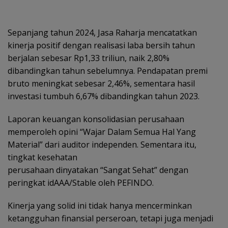
Sepanjang tahun 2024, Jasa Raharja mencatatkan
kinerja positif dengan realisasi laba bersih tahun
berjalan sebesar Rp1,33 triliun, naik 2,80%
dibandingkan tahun sebelumnya. Pendapatan premi
bruto meningkat sebesar 2,46%, sementara hasil
investasi tumbuh 6,67% dibandingkan tahun 2023.
Laporan keuangan konsolidasian perusahaan
memperoleh opini “Wajar Dalam Semua Hal Yang
Material” dari auditor independen. Sementara itu,
tingkat kesehatan
perusahaan dinyatakan “Sangat Sehat” dengan
peringkat idAAA/Stable oleh PEFINDO.
Kinerja yang solid ini tidak hanya mencerminkan
ketangguhan finansial perseroan, tetapi juga menjadi