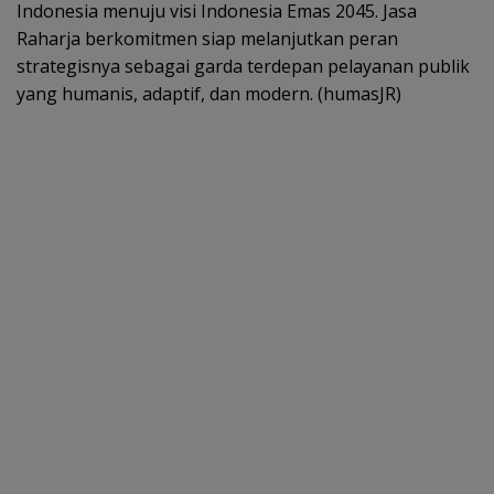
Indonesia menuju visi Indonesia Emas 2045. Jasa
Raharja berkomitmen siap melanjutkan peran
strategisnya sebagai garda terdepan pelayanan publik
yang humanis, adaptif, dan modern. (humasJR)