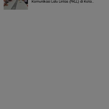
Komunikasi Lalu Lintas (FKLL) di Kota
Tomohon