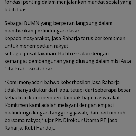
fondasi penting dalam menjalankan mandat sosial yang
lebih luas.
Sebagai BUMN yang berperan langsung dalam
memberikan perlindungan dasar
kepada masyarakat, Jasa Raharja terus berkomitmen
untuk menempatkan rakyat
sebagai pusat layanan. Hal itu sejalan dengan
semangat pembangunan yang diusung dalam misi Asta
Cita Prabowo–Gibran.
“Kami menyadari bahwa keberhasilan Jasa Raharja
tidak hanya diukur dari laba, tetapi dari seberapa besar
kehadiran kami memberi dampak bagi masyarakat.
Komitmen kami adalah melayani dengan empati,
melindungi dengan tanggung jawab, dan bertumbuh
bersama rakyat,” ujar Plt. Direktur Utama PT Jasa
Raharja, Rubi Handojo.