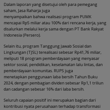
Dalam laporan yang disetujui oleh para pemegang
saham, Jasa Raharja juga
menyampaikan bahwa realisasi program PUMK
mencapai Rp5 miliar atau 100% dari rencana kerja, yang
disalurkan melalui kerja sama dengan PT Bank Rakyat
Indonesia (Persero).
Selain itu, program Tanggung Jawab Sosial dan
Lingkungan (TJSL) terealisasi sebesar Rp41,76 miliar,
meliputi 18 program pemberdayaan yang menyasar
sektor sosial, pendidikan, keselamatan lalu lintas, dan
pemberdayaan komunitas. RUPS juga
menetapkan penggunaan laba bersih Tahun Buku
2024, dengan pembagian dividen sebesar Rp1,1 triliun
dan cadangan sebesar 16% dari laba bersih.
Seluruh capaian positif ini merupakan bagian dari
kontribusi nyata perusahaan terhadap transformasi