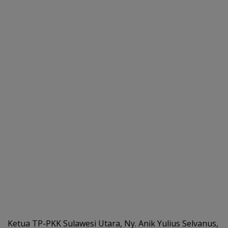
Ketua TP-PKK Sulawesi Utara, Ny. Anik Yulius Selvanus,