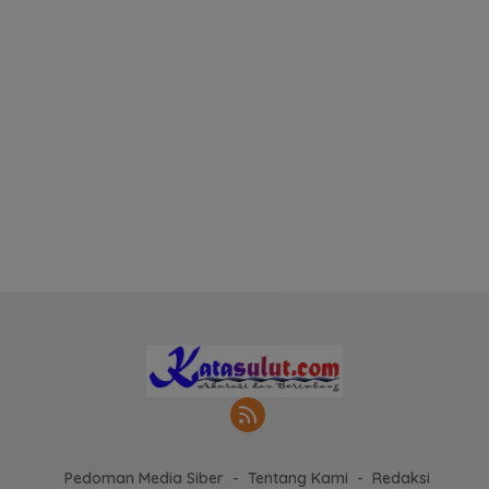
Pedoman Media Siber
Tentang Kami
Redaksi