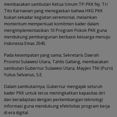
membacakan sambutan Ketua Umum TP-PKK Ny. Tri
Tito Karnavian yang menegaskan bahwa HKG PKK
bukan sekadar kegiatan seremonial, melainkan
momentum memperkuat komitmen kader dalam
mengimplementasikan 10 Program Pokok PKK guna
mendukung pembangunan berbasis keluarga menuju
Indonesia Emas 2045.
Pada kesempatan yang sama, Sekretaris Daerah
Provinsi Sulawesi Utara, Tahlis Gallang, membacakan
sambutan Gubernur Sulawesi Utara, Mayjen TNI (Purn)
Yulius Selvanus, S.E.
Dalam sambutannya, Gubernur mengajak seluruh
kader PKK untuk terus meningkatkan kapasitas diri
dan beradaptasi dengan perkembangan teknologi
informasi guna mendukung efektivitas program kerja
di era digital.