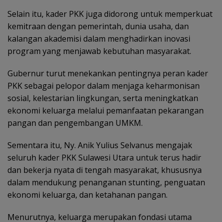
Selain itu, kader PKK juga didorong untuk memperkuat
kemitraan dengan pemerintah, dunia usaha, dan
kalangan akademisi dalam menghadirkan inovasi
program yang menjawab kebutuhan masyarakat.
Gubernur turut menekankan pentingnya peran kader
PKK sebagai pelopor dalam menjaga keharmonisan
sosial, kelestarian lingkungan, serta meningkatkan
ekonomi keluarga melalui pemanfaatan pekarangan
pangan dan pengembangan UMKM.
Sementara itu, Ny. Anik Yulius Selvanus mengajak
seluruh kader PKK Sulawesi Utara untuk terus hadir
dan bekerja nyata di tengah masyarakat, khususnya
dalam mendukung penanganan stunting, penguatan
ekonomi keluarga, dan ketahanan pangan.
Menurutnya, keluarga merupakan fondasi utama