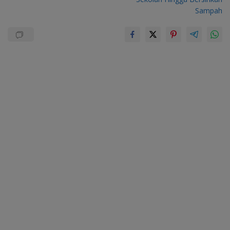
Sampah