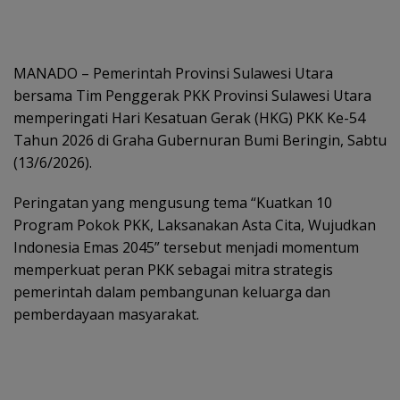
MANADO – Pemerintah Provinsi Sulawesi Utara
bersama Tim Penggerak PKK Provinsi Sulawesi Utara
memperingati Hari Kesatuan Gerak (HKG) PKK Ke-54
Tahun 2026 di Graha Gubernuran Bumi Beringin, Sabtu
(13/6/2026).
Peringatan yang mengusung tema “Kuatkan 10
Program Pokok PKK, Laksanakan Asta Cita, Wujudkan
Indonesia Emas 2045” tersebut menjadi momentum
memperkuat peran PKK sebagai mitra strategis
pemerintah dalam pembangunan keluarga dan
pemberdayaan masyarakat.