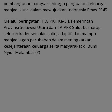
pembangunan bangsa sehingga penguatan keluarga
menjadi kunci dalam mewujudkan Indonesia Emas 2045.
Melalui peringatan HKG PKK Ke-54, Pemerintah
Provinsi Sulawesi Utara dan TP-PKK Sulut berharap
seluruh kader semakin solid, adaptif, dan mampu
menjadi agen perubahan dalam meningkatkan
kesejahteraan keluarga serta masyarakat di Bumi
Nyiur Melambai. (*)