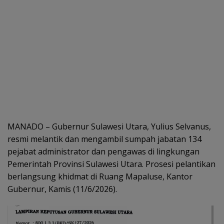
MANADO – Gubernur Sulawesi Utara, Yulius Selvanus,
resmi melantik dan mengambil sumpah jabatan 134
pejabat administrator dan pengawas di lingkungan
Pemerintah Provinsi Sulawesi Utara. Prosesi pelantikan
berlangsung khidmat di Ruang Mapaluse, Kantor
Gubernur, Kamis (11/6/2026).