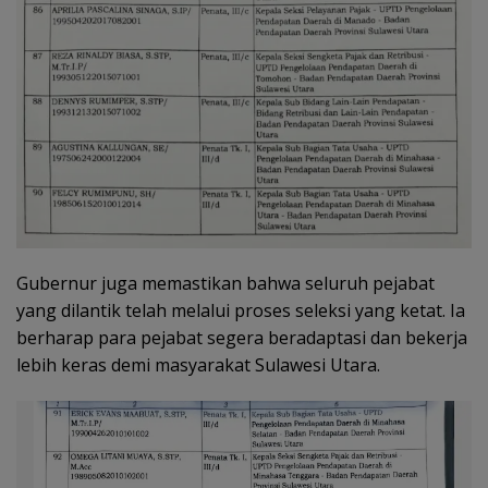
Gubernur juga memastikan bahwa seluruh pejabat
yang dilantik telah melalui proses seleksi yang ketat. Ia
berharap para pejabat segera beradaptasi dan bekerja
lebih keras demi masyarakat Sulawesi Utara.