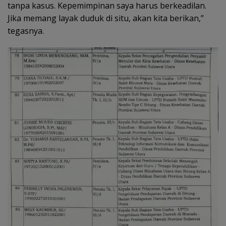
tanpa kasus. Kepemimpinan saya harus berkeadilan.
Jika memang layak duduk di situ, akan kita berikan,”
tegasnya.