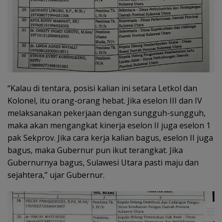
“Kalau di tentara, posisi kalian ini setara Letkol dan
Kolonel, itu orang-orang hebat. Jika eselon III dan IV
melaksanakan pekerjaan dengan sungguh-sungguh,
maka akan mengangkat kinerja eselon II juga eselon 1
pak Sekprov. Jika cara kerja kalian bagus, eselon II juga
bagus, maka Gubernur pun ikut terangkat. Jika
Gubernurnya bagus, Sulawesi Utara pasti maju dan
sejahtera,” ujar Gubernur.