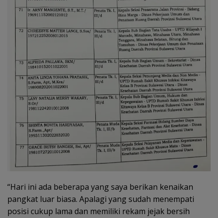
“Hari ini ada beberapa yang saya berikan kenaikan
pangkat luar biasa. Apalagi yang sudah menempati
posisi cukup lama dan memiliki rekam jejak bersih