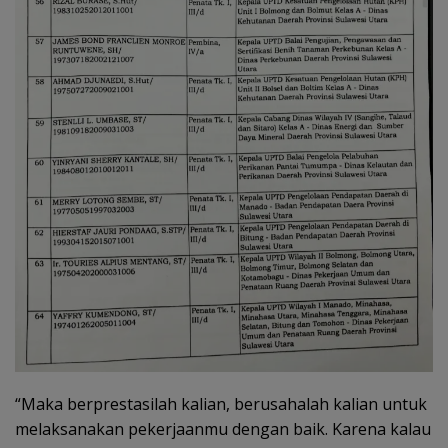
“Maka berprestasilah kalian, berusahalah kalian untuk
melaksanakan pekerjaanmu dengan baik. Karena kalau