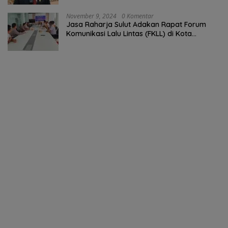
November 9, 2024
0 Komentar
Jasa Raharja Sulut Adakan Rapat Forum
Komunikasi Lalu Lintas (FKLL) di Kota
Tomohon