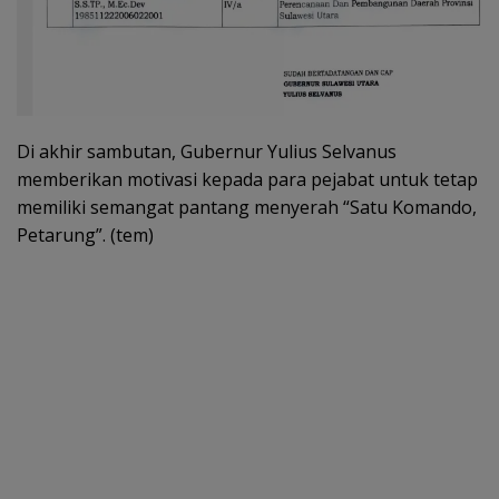
Di akhir sambutan, Gubernur Yulius Selvanus
memberikan motivasi kepada para pejabat untuk tetap
memiliki semangat pantang menyerah “Satu Komando,
Petarung”. (tem)