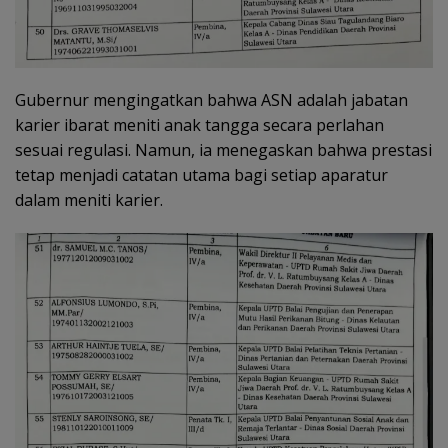
Gubernur mengingatkan bahwa ASN adalah jabatan
karier ibarat meniti anak tangga secara perlahan
sesuai regulasi. Namun, ia menegaskan bahwa prestasi
tetap menjadi catatan utama bagi setiap aparatur
dalam meniti karier.