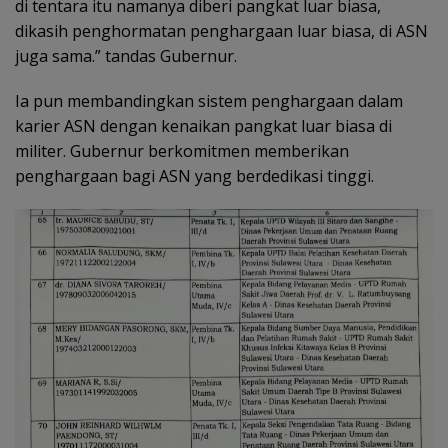
di tentara itu namanya diberi pangkat luar biasa,
dikasih penghormatan penghargaan luar biasa, di ASN
juga sama.” tandas Gubernur.
Ia pun membandingkan sistem penghargaan dalam
karier ASN dengan kenaikan pangkat luar biasa di
militer. Gubernur berkomitmen memberikan
penghargaan bagi ASN yang berdedikasi tinggi.