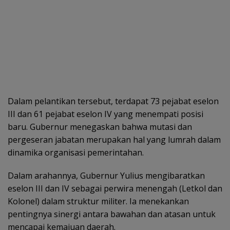
Dalam pelantikan tersebut, terdapat 73 pejabat eselon
III dan 61 pejabat eselon IV yang menempati posisi
baru. Gubernur menegaskan bahwa mutasi dan
pergeseran jabatan merupakan hal yang lumrah dalam
dinamika organisasi pemerintahan.
Dalam arahannya, Gubernur Yulius mengibaratkan
eselon III dan IV sebagai perwira menengah (Letkol dan
Kolonel) dalam struktur militer. Ia menekankan
pentingnya sinergi antara bawahan dan atasan untuk
mencapai kemajuan daerah.