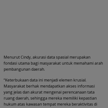
Menurut Cindy, akurasi data spasial merupakan
fondasi utama bagi masyarakat untuk memahami arah
pembangunan daerah.
“Keterbukaan data ini menjadi elemen krusial.
Masyarakat berhak mendapatkan akses informasi
yang jelas dan akurat mengenai perencanaan tata
ruang daerah, sehingga mereka memiliki kepastian
hukum atas kawasan tempat mereka beraktivitas di