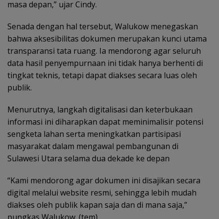
masa depan,” ujar Cindy.
Senada dengan hal tersebut, Walukow menegaskan
bahwa aksesibilitas dokumen merupakan kunci utama
transparansi tata ruang. Ia mendorong agar seluruh
data hasil penyempurnaan ini tidak hanya berhenti di
tingkat teknis, tetapi dapat diakses secara luas oleh
publik.
Menurutnya, langkah digitalisasi dan keterbukaan
informasi ini diharapkan dapat meminimalisir potensi
sengketa lahan serta meningkatkan partisipasi
masyarakat dalam mengawal pembangunan di
Sulawesi Utara selama dua dekade ke depan
“Kami mendorong agar dokumen ini disajikan secara
digital melalui website resmi, sehingga lebih mudah
diakses oleh publik kapan saja dan di mana saja,”
pungkas Walukow. (tem)