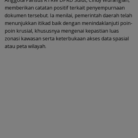
memberikan catatan positif terkait penyempurnaan
dokumen tersebut. Ia menilai, pemerintah daerah telah
menunjukkan itikad baik dengan menindaklanjuti poin-
poin krusial, khususnya mengenai kepastian luas
zonasi kawasan serta keterbukaan akses data spasial
atau peta wilayah.