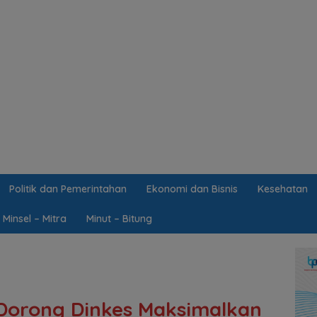
Politik dan Pemerintahan
Ekonomi dan Bisnis
Kesehatan
Minsel – Mitra
Minut – Bitung
 Dorong Dinkes Maksimalkan