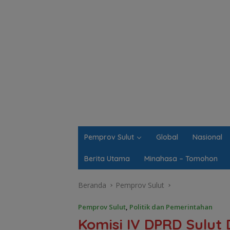
Pemprov Sulut
Global
Nasional
Berita Utama
Minahasa – Tomohon
Beranda
Pemprov Sulut
Pemprov Sulut
,
Politik dan Pemerintahan
Komisi IV DPRD Sulut