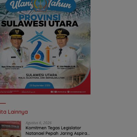
ita Lainnya
Agustus 6, 2026
Komitmen Tegas Legislator
Natanael Pepah Jaring Aspirasi