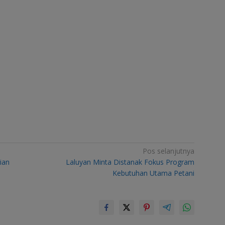
Pos selanjutnya
ian
Laluyan Minta Distanak Fokus Program
Kebutuhan Utama Petani