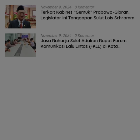
November 9, 2024
0 Komentar
Terkait Kabinet “Gemuk” Prabowo-Gibran,
Legislator Ini Tanggapan Sulut Lois Schramm
November 9, 2024
0 Komentar
Jasa Raharja Sulut Adakan Rapat Forum
Komunikasi Lalu Lintas (FKLL) di Kota
Tomohon