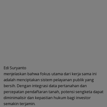
Edi Suryanto
menjelaskan bahwa fokus utama dari kerja sama ini
adalah menciptakan sistem pelayanan publik yang
bersih. Dengan integrasi data pertanahan dan
percepatan pendaftaran tanah, potensi sengketa dapat
diminimalisir dan kepastian hukum bagi investor
semakin terjamin.