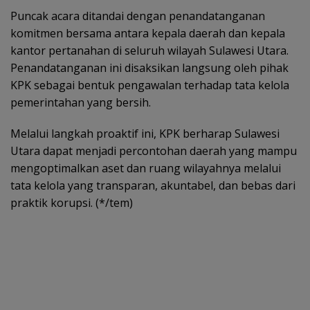
Puncak acara ditandai dengan penandatanganan
komitmen bersama antara kepala daerah dan kepala
kantor pertanahan di seluruh wilayah Sulawesi Utara.
Penandatanganan ini disaksikan langsung oleh pihak
KPK sebagai bentuk pengawalan terhadap tata kelola
pemerintahan yang bersih.
Melalui langkah proaktif ini, KPK berharap Sulawesi
Utara dapat menjadi percontohan daerah yang mampu
mengoptimalkan aset dan ruang wilayahnya melalui
tata kelola yang transparan, akuntabel, dan bebas dari
praktik korupsi. (*/tem)