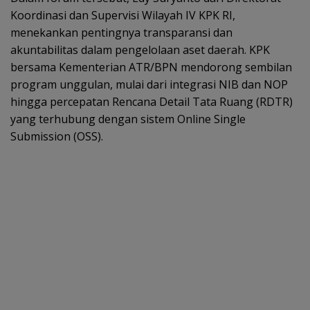
Koordinasi dan Supervisi Wilayah IV KPK RI,
menekankan pentingnya transparansi dan
akuntabilitas dalam pengelolaan aset daerah. KPK
bersama Kementerian ATR/BPN mendorong sembilan
program unggulan, mulai dari integrasi NIB dan NOP
hingga percepatan Rencana Detail Tata Ruang (RDTR)
yang terhubung dengan sistem Online Single
Submission (OSS).