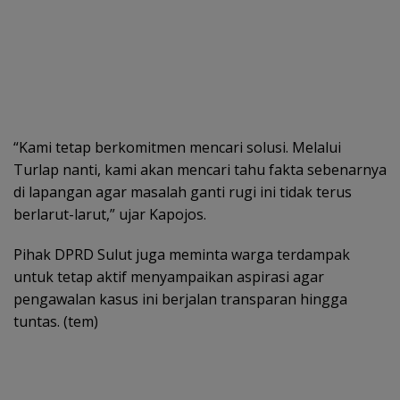
“Kami tetap berkomitmen mencari solusi. Melalui
Turlap nanti, kami akan mencari tahu fakta sebenarnya
di lapangan agar masalah ganti rugi ini tidak terus
berlarut-larut,” ujar Kapojos.
Pihak DPRD Sulut juga meminta warga terdampak
untuk tetap aktif menyampaikan aspirasi agar
pengawalan kasus ini berjalan transparan hingga
tuntas. (tem)