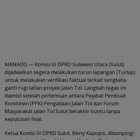
MANADO — Komisi III DPRD Sulawesi Utara (Sulut)
dijadwalkan segera melakukan turun lapangan (Turlap)
untuk melakukan verifikasi faktual terkait sengketa
ganti rugi lahan proyek Jalan Tol. Langkah tegas ini
diambil setelah pertemuan antara Pejabat Pembuat
Komitmen (PPK) Pengadaan Jalan Tol dan Forum
Masyarakat Jalan Tol Sulut berakhir buntu tanpa
keputusan final.
Ketua Komisi III DPRD Sulut, Berty Kapojos, didampingi