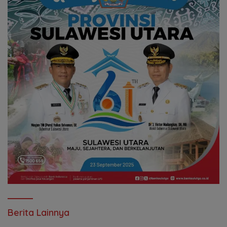
Berita Lainnya