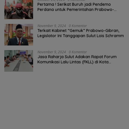
Pertama ! Serikat Buruh jadi Pendemo
Perdana untuk Pemerintahan Prabowo-
Gibran
November 9, 2024
0 Komentar
Terkait Kabinet “Gemuk” Prabowo-Gibran,
Legislator Ini Tanggapan Sulut Lois Schramm
November 9, 2024
0 Komentar
Jasa Raharja Sulut Adakan Rapat Forum
Komunikasi Lalu Lintas (FKLL) di Kota
Tomohon