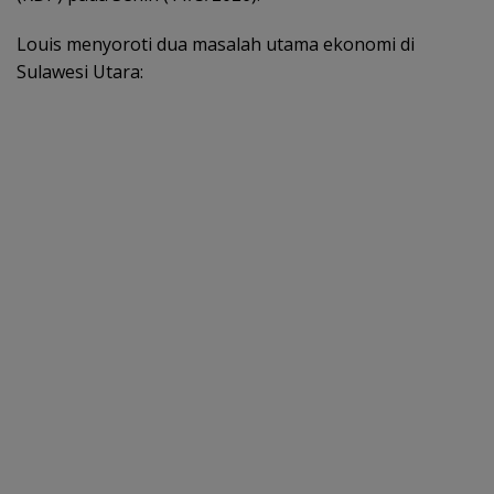
Louis menyoroti dua masalah utama ekonomi di
Sulawesi Utara: