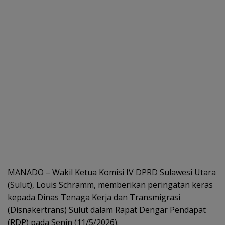
MANADO – Wakil Ketua Komisi IV DPRD Sulawesi Utara
(Sulut), Louis Schramm, memberikan peringatan keras
kepada Dinas Tenaga Kerja dan Transmigrasi
(Disnakertrans) Sulut dalam Rapat Dengar Pendapat
(RDP) pada Senin (11/5/2026).