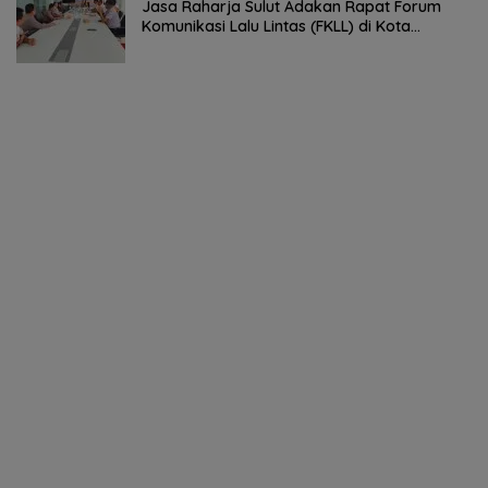
Jasa Raharja Sulut Adakan Rapat Forum
Komunikasi Lalu Lintas (FKLL) di Kota
Tomohon