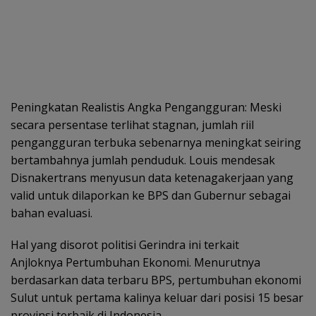
Peningkatan Realistis Angka Pengangguran: Meski
secara persentase terlihat stagnan, jumlah riil
pengangguran terbuka sebenarnya meningkat seiring
bertambahnya jumlah penduduk. Louis mendesak
Disnakertrans menyusun data ketenagakerjaan yang
valid untuk dilaporkan ke BPS dan Gubernur sebagai
bahan evaluasi.
Hal yang disorot politisi Gerindra ini terkait
Anjloknya Pertumbuhan Ekonomi. Menurutnya
berdasarkan data terbaru BPS, pertumbuhan ekonomi
Sulut untuk pertama kalinya keluar dari posisi 15 besar
provinsi terbaik di Indonesia.